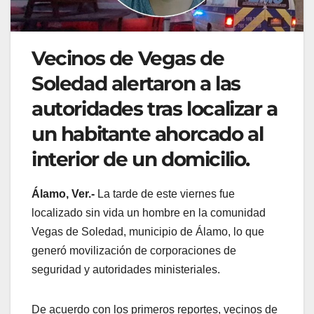
Vecinos de Vegas de
Soledad alertaron a las
autoridades tras localizar a
un habitante ahorcado al
interior de un domicilio.
Álamo, Ver.-
La tarde de este viernes fue
localizado sin vida un hombre en la comunidad
Vegas de Soledad, municipio de Álamo, lo que
generó movilización de corporaciones de
seguridad y autoridades ministeriales.
De acuerdo con los primeros reportes, vecinos de