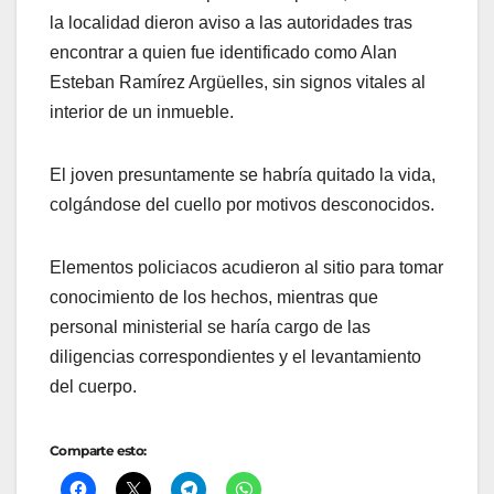
la localidad dieron aviso a las autoridades tras
encontrar a quien fue identificado como Alan
Esteban Ramírez Argüelles, sin signos vitales al
interior de un inmueble.
El joven presuntamente se habría quitado la vida,
colgándose del cuello por motivos desconocidos.
Elementos policiacos acudieron al sitio para tomar
conocimiento de los hechos, mientras que
personal ministerial se haría cargo de las
diligencias correspondientes y el levantamiento
del cuerpo.
Comparte esto: