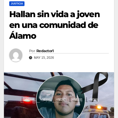
JUSTICIA
Hallan sin vida a joven
en una comunidad de
Álamo
Por
Redactor1
MAY 15, 2026