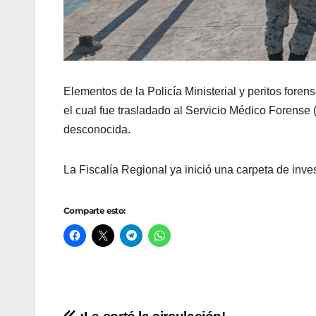
Elementos de la Policía Ministerial y peritos foren
el cual fue trasladado al Servicio Médico Forens
desconocida.
La Fiscalía Regional ya inició una carpeta de inve
Comparte esto: