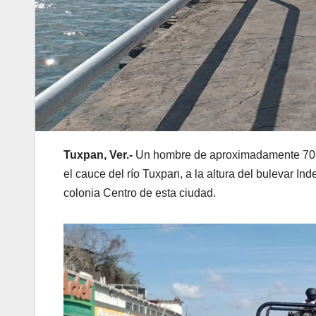
Tuxpan, Ver.-
Un hombre de aproximadamente 70 añ
el cauce del río Tuxpan, a la altura del bulevar In
colonia Centro de esta ciudad.