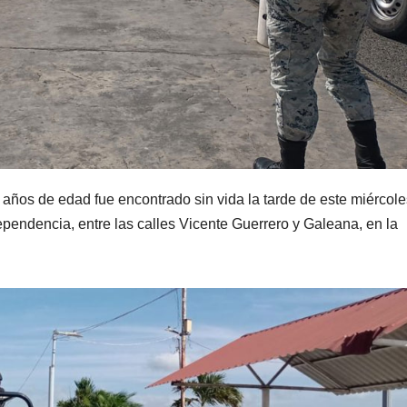
os de edad fue encontrado sin vida la tarde de este miércole
dependencia, entre las calles Vicente Guerrero y Galeana, en la