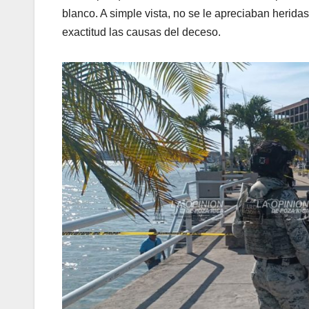
blanco. A simple vista, no se le apreciaban heridas
exactitud las causas del deceso.