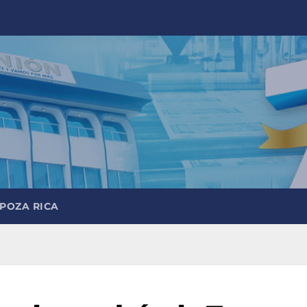
 POZA RICA