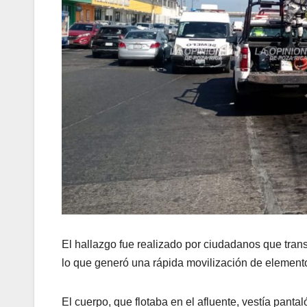
El hallazgo fue realizado por ciudadanos que trans
lo que generó una rápida movilización de element
El cuerpo, que flotaba en el afluente, vestía pant