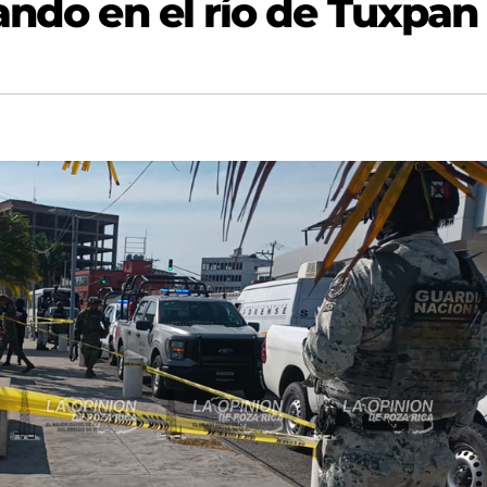
ando en el río de Tuxpan