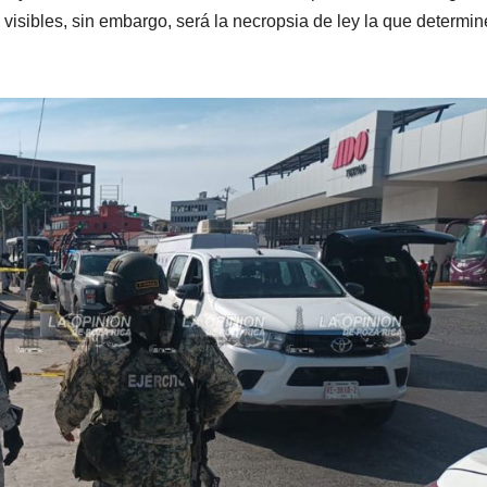
 visibles, sin embargo, será la necropsia de ley la que determi