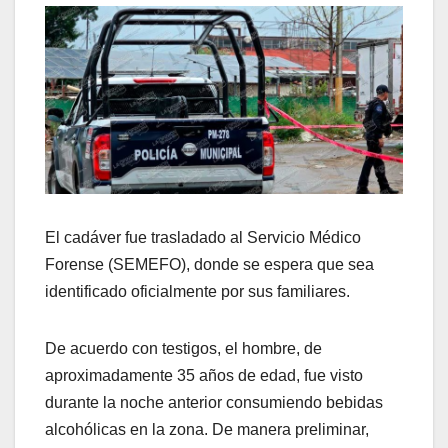
El cadáver fue trasladado al Servicio Médico
Forense (SEMEFO), donde se espera que sea
identificado oficialmente por sus familiares.
De acuerdo con testigos, el hombre, de
aproximadamente 35 años de edad, fue visto
durante la noche anterior consumiendo bebidas
alcohólicas en la zona. De manera preliminar,