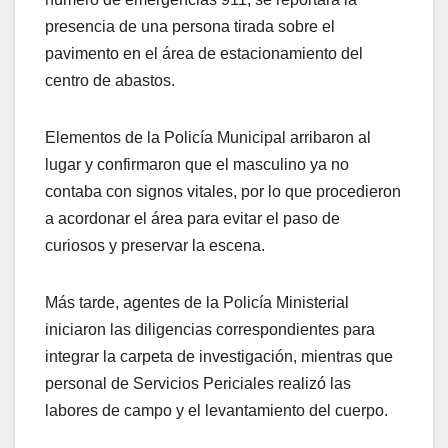
presencia de una persona tirada sobre el
pavimento en el área de estacionamiento del
centro de abastos.
Elementos de la Policía Municipal arribaron al
lugar y confirmaron que el masculino ya no
contaba con signos vitales, por lo que procedieron
a acordonar el área para evitar el paso de
curiosos y preservar la escena.
Más tarde, agentes de la Policía Ministerial
iniciaron las diligencias correspondientes para
integrar la carpeta de investigación, mientras que
personal de Servicios Periciales realizó las
labores de campo y el levantamiento del cuerpo.