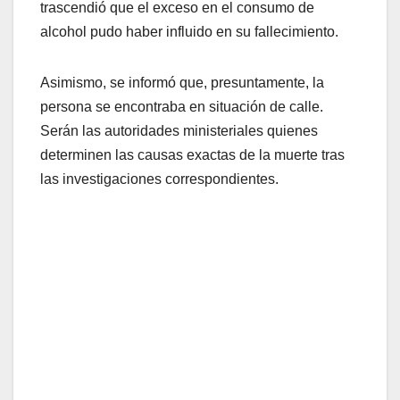
trascendió que el exceso en el consumo de
alcohol pudo haber influido en su fallecimiento.
Asimismo, se informó que, presuntamente, la
persona se encontraba en situación de calle.
Serán las autoridades ministeriales quienes
determinen las causas exactas de la muerte tras
las investigaciones correspondientes.