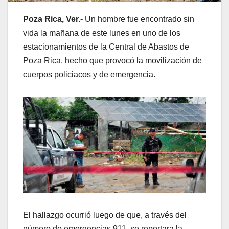
Poza Rica, Ver.-
Un hombre fue encontrado sin
vida la mañana de este lunes en uno de los
estacionamientos de la Central de Abastos de
Poza Rica, hecho que provocó la movilización de
cuerpos policiacos y de emergencia.
El hallazgo ocurrió luego de que, a través del
número de emergencias 911, se reportara la