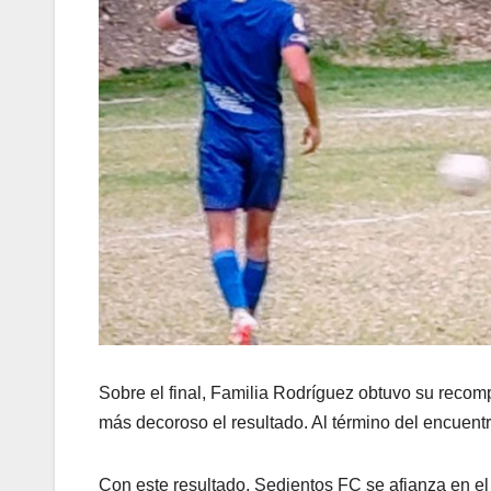
Sobre el final, Familia Rodríguez obtuvo su recom
más decoroso el resultado. Al término del encuentr
Con este resultado, Sedientos FC se afianza en el 