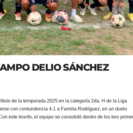
 CAMPO DELIO SÁNCHEZ
título de la temporada 2025 en la categoría 2da. H de la Liga
erse con contundencia 4-1 a Familia Rodríguez, en un duelo
n este triunfo, el equipo se consolidó dentro de los tres prime