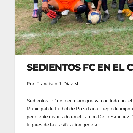
SEDIENTOS FC EN EL
Por: Francisco J. Díaz M.
Sedientos FC dejó en claro que va con todo por el 
Municipal de Fútbol de Poza Rica, luego de impon
pendiente disputado en el campo Delio Sánchez. Co
lugares de la clasificación general.