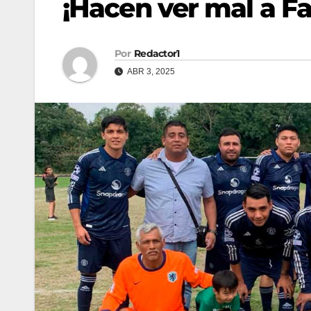
¡Hacen ver mal a Fa
Por
Redactor1
ABR 3, 2025