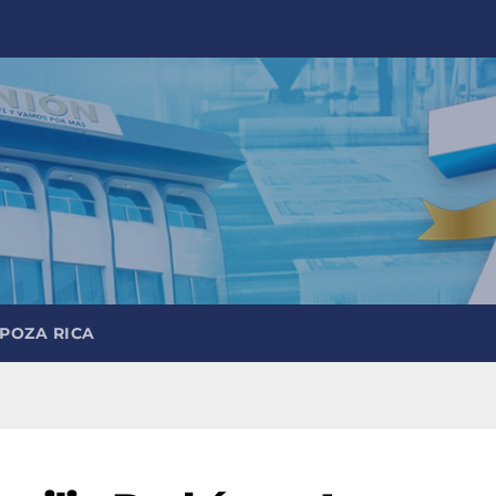
 POZA RICA