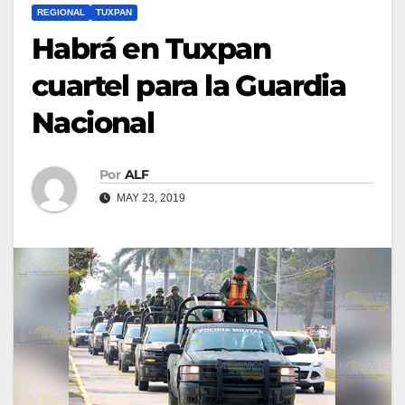
REGIONAL
TUXPAN
Habrá en Tuxpan
cuartel para la Guardia
Nacional
Por
ALF
MAY 23, 2019