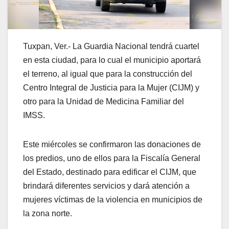
Tuxpan, Ver.- La Guardia Nacional tendrá cuartel
en esta ciudad, para lo cual el municipio aportará
el terreno, al igual que para la construcción del
Centro Integral de Justicia para la Mujer (CIJM) y
otro para la Unidad de Medicina Familiar del
IMSS.
Este miércoles se confirmaron las donaciones de
los predios, uno de ellos para la Fiscalía General
del Estado, destinado para edificar el CIJM, que
brindará diferentes servicios y dará atención a
mujeres víctimas de la violencia en municipios de
la zona norte.