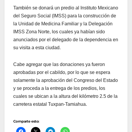
También se donará un predio al Instituto Mexicano
del Seguro Social (IMSS) para la construcción de
la Unidad de Medicina Familiar y la Delegación
IMSS Zona Norte, los cuales ya habían sido
anunciados por el delegado de la dependencia en
su visita a esta ciudad.
Cabe agregar que las donaciones ya fueron
aprobadas por el cabildo, por lo que se espera
solamente la aprobación del Congreso del Estado
y se proceda a la entrega de los predios, los
cuales se ubican a la altura del kilómetro 2.5 de la
carretera estatal Tuxpan-Tamiahua.
Comparte esto: