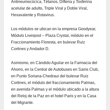
Antineumocócica, Tétanos, Difteria y Tosferina
acelular de adulto, Triple Viral y Doble Viral,
Hexavalente y Rotavirus.
Los módulos se ubican en la empresa Goodyear,
Módulo Liverpool – Plaza Crystal, módulo en el
Fraccionamiento Floresta, en bulevar Ruiz
Cortines y Andador D.
Asimismo, en Cándido Aguilar en la Farmacia del
Ahorro, en la Central de Autobuses en Sams Club,
en Punto Soriana-Chedraui del bulevar Ruiz
Cortines, el módulo del fraccionamiento Palmas,
en avenida Palmas y el módulo ubicado a la altura
del Reloj de la Paz en el hotel Paris y en la Casa
del Migrante.