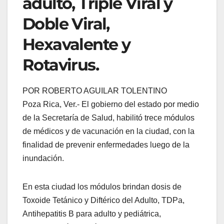
adulto, Triple Viral y
Doble Viral,
Hexavalente y
Rotavirus.
POR ROBERTO AGUILAR TOLENTINO
Poza Rica, Ver.- El gobierno del estado por medio
de la Secretaría de Salud, habilitó trece módulos
de médicos y de vacunación en la ciudad, con la
finalidad de prevenir enfermedades luego de la
inundación.
En esta ciudad los módulos brindan dosis de
Toxoide Tetánico y Diftérico del Adulto, TDPa,
Antihepatitis B para adulto y pediátrica,