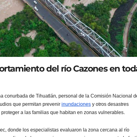
ortamiento del río Cazones en tod
na conurbada de Tihuatlán, personal de la Comisión Nacional d
udios que permitan prevenir
inundaciones
y otros desastres
y proteger a las familias que habitan en zonas vulnerables.
ec, donde los especialistas evaluaron la zona cercana al río