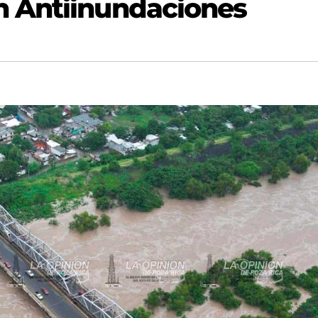
 Antiinundaciones