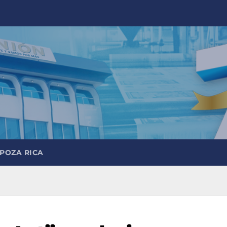
 POZA RICA