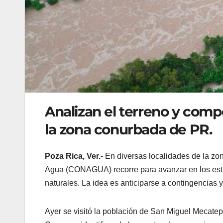
Analizan el terreno y comp
la zona conurbada de PR.
Poza Rica, Ver.-
En diversas localidades de la zo
Agua (CONAGUA) recorre para avanzar en los est
naturales. La idea es anticiparse a contingencias 
Ayer se visitó la población de San Miguel Mecatep