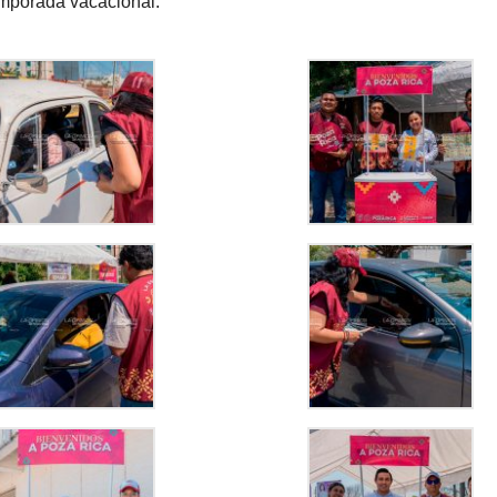
emporada vacacional.