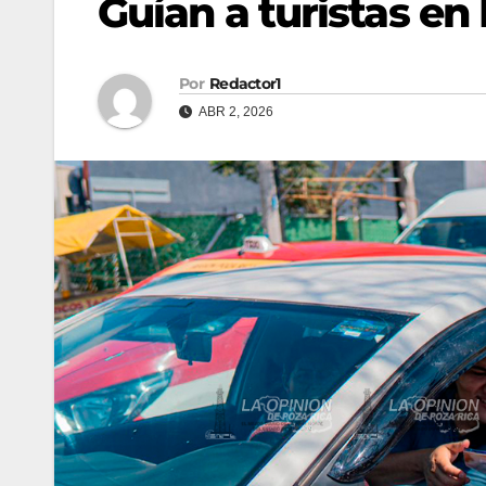
Guían a turistas en
Por
Redactor1
ABR 2, 2026