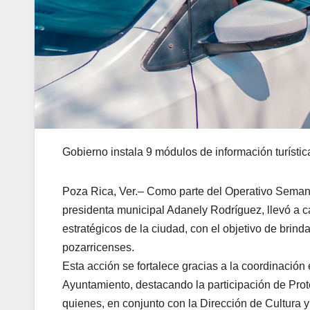
Gobierno instala 9 módulos de información turístic
Poza Rica, Ver.– Como parte del Operativo Seman
presidenta municipal Adanely Rodríguez, llevó a ca
estratégicos de la ciudad, con el objetivo de brind
pozarricenses.
Esta acción se fortalece gracias a la coordinación
Ayuntamiento, destacando la participación de Protec
quienes, en conjunto con la Dirección de Cultura 