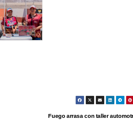
Fuego arrasa con taller automot