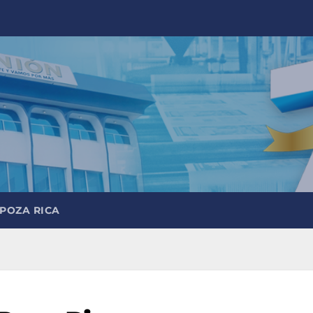
 POZA RICA