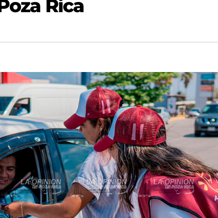
 Poza Rica