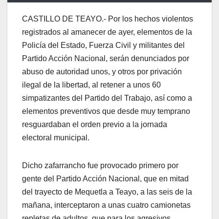
CASTILLO DE TEAYO.- Por los hechos violentos
registrados al amanecer de ayer, elementos de la
Policía del Estado, Fuerza Civil y militantes del
Partido Acción Nacional, serán denunciados por
abuso de autoridad unos, y otros por privación
ilegal de la libertad, al retener a unos 60
simpatizantes del Partido del Trabajo, así como a
elementos preventivos que desde muy temprano
resguardaban el orden previo a la jornada
electoral municipal.
Dicho zafarrancho fue provocado primero por
gente del Partido Acción Nacional, que en mitad
del trayecto de Mequetla a Teayo, a las seis de la
mañana, interceptaron a unas cuatro camionetas
repletas de adultos, que para los agresivos