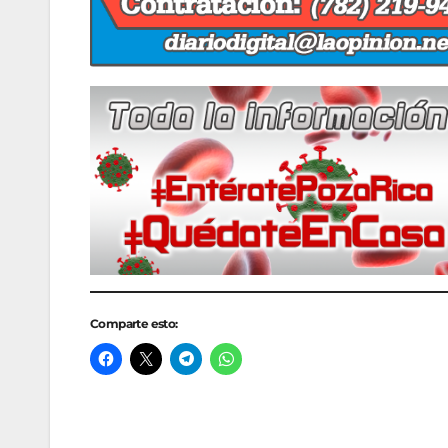
Comparte esto: