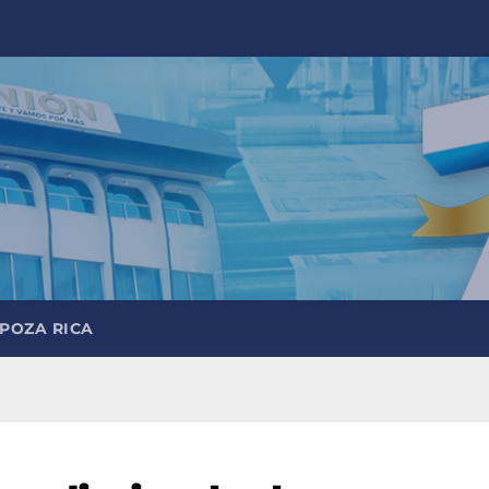
 POZA RICA