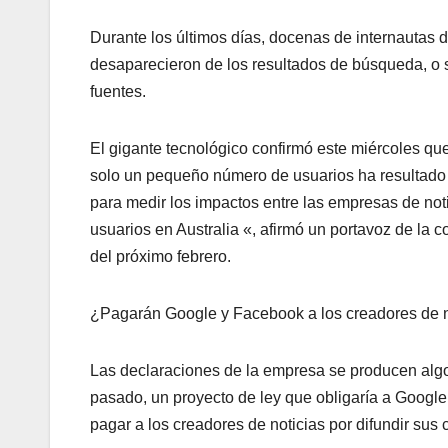
Durante los últimos días, docenas de internautas d
desaparecieron de los resultados de búsqueda, o 
fuentes.
El gigante tecnológico confirmó este miércoles qu
solo un pequeño número de usuarios ha resultado
para medir los impactos entre las empresas de noti
usuarios en Australia «, afirmó un portavoz de la
del próximo febrero.
¿Pagarán Google y Facebook a los creadores de n
Las declaraciones de la empresa se producen algo
pasado, un proyecto de ley que obligaría a Googl
pagar a los creadores de noticias por difundir sus 