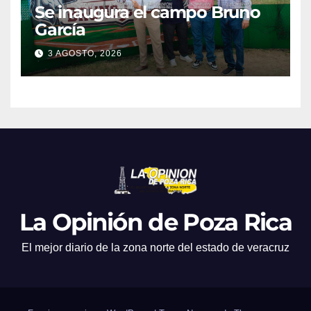
Se inaugura el campo Bruno
García
3 AGOSTO, 2026
La Opinión de Poza Rica
El mejor diario de la zona norte del estado de veracruz