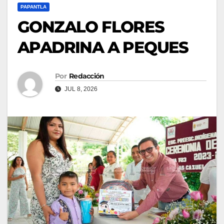
PAPANTLA
GONZALO FLORES
APADRINA A PEQUES
Por
Redacción
JUL 8, 2026