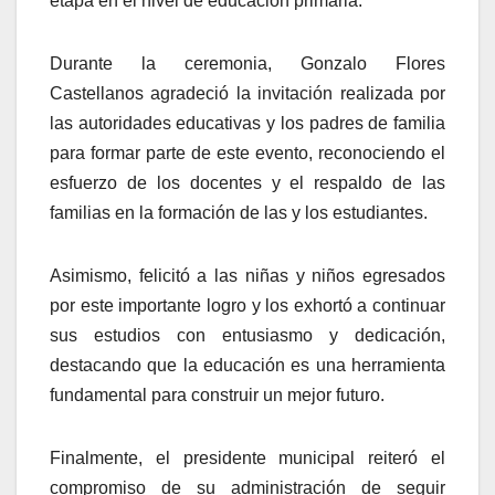
etapa en el nivel de educación primaria.
Durante la ceremonia, Gonzalo Flores
Castellanos agradeció la invitación realizada por
las autoridades educativas y los padres de familia
para formar parte de este evento, reconociendo el
esfuerzo de los docentes y el respaldo de las
familias en la formación de las y los estudiantes.
Asimismo, felicitó a las niñas y niños egresados
por este importante logro y los exhortó a continuar
sus estudios con entusiasmo y dedicación,
destacando que la educación es una herramienta
fundamental para construir un mejor futuro.
Finalmente, el presidente municipal reiteró el
compromiso de su administración de seguir