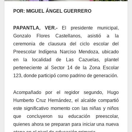
POR: MIGUEL ÁNGEL GUERRERO
PAPANTLA, VER.-
El presidente municipal,
Gonzalo Flores Castellanos, asistió a la
ceremonia de clausura del ciclo escolar del
Preescolar Indígena Narciso Mendoza, ubicado
en la localidad de Las Cazuelas, plantel
perteneciente al Sector 14 de la Zona Escolar
123, donde participó como padrino de generación.
Acompañado por el regidor segundo, Hugo
Humberto Cruz Hernández, el alcalde compartió
este significativo momento con las niñas y niños
que concluyeron su educación preescolar,
quienes ahora se preparan para iniciar una nueva