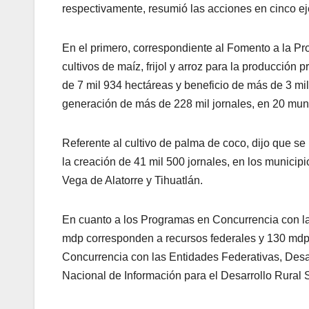
respectivamente, resumió las acciones en cinco ej
En el primero, correspondiente al Fomento a la Pr
cultivos de maíz, frijol y arroz para la producción 
de 7 mil 934 hectáreas y beneficio de más de 3 mil
generación de más de 228 mil jornales, en 20 muni
Referente al cultivo de palma de coco, dijo que se
la creación de 41 mil 500 jornales, en los municip
Vega de Alatorre y Tihuatlán.
En cuanto a los Programas en Concurrencia con l
mdp corresponden a recursos federales y 130 mdp 
Concurrencia con las Entidades Federativas, Desar
Nacional de Información para el Desarrollo Rural 