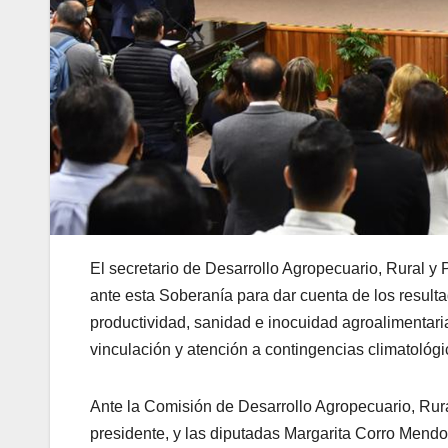
El secretario de Desarrollo Agropecuario, Rural 
ante esta Soberanía para dar cuenta de los result
productividad, sanidad e inocuidad agroalimentaria
vinculación y atención a contingencias climatológi
Ante la Comisión de Desarrollo Agropecuario, Rur
presidente, y las diputadas Margarita Corro Mendoz