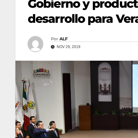
Gobierno y product
desarrollo para Ver
Por
ALF
NOV 29, 2019