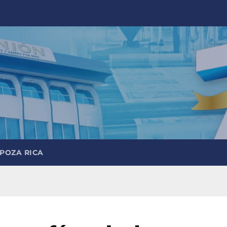
 POZA RICA