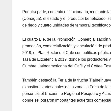
Por otra parte, comentó el funcionario, mediante l
(Conagua), el estado y el productor beneficiado, s
de riego y cuatro unidades de temporal tecnificado
El cuarto Eje, de la Promoción, Comercialización y
promoción, comercialización y vinculación de prod
2019; el Plan Rector del Café con políticas públic
Taza de Excelencia 2019, donde los productores ve
Cumbre Latinoamericana del Café y el Coffee Fe
También destacó la Feria de la trucha Tlalnelhuay
expositores artesanales de la zona; la Feria de la 
personas; el Encuentro Regional Pesquero y Acuíc
donde se lograron importantes acuerdos comercial