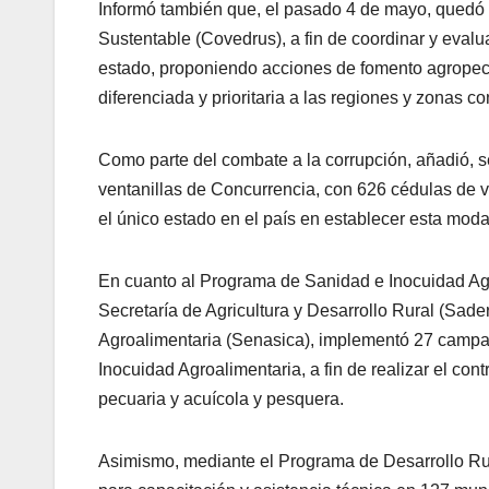
Informó también que, el pasado 4 de mayo, quedó 
Sustentable (Covedrus), a fin de coordinar y evalua
estado, proponiendo acciones de fomento agropecua
diferenciada y prioritaria a las regiones y zonas 
Como parte del combate a la corrupción, añadió, s
ventanillas de Concurrencia, con 626 cédulas de v
el único estado en el país en establecer esta mod
En cuanto al Programa de Sanidad e Inocuidad Agr
Secretaría de Agricultura y Desarrollo Rural (Sade
Agroalimentaria (Senasica), implementó 27 campa
Inocuidad Agroalimentaria, a fin de realizar el co
pecuaria y acuícola y pesquera.
Asimismo, mediante el Programa de Desarrollo Ru