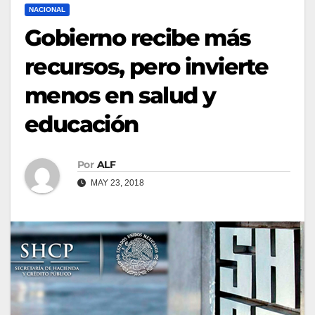
NACIONAL
Gobierno recibe más
recursos, pero invierte
menos en salud y
educación
Por
ALF
MAY 23, 2018