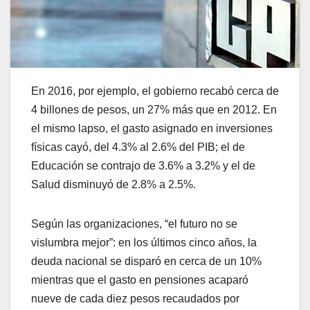
En 2016, por ejemplo, el gobierno recabó cerca de
4 billones de pesos, un 27% más que en 2012. En
el mismo lapso, el gasto asignado en inversiones
físicas cayó, del 4.3% al 2.6% del PIB; el de
Educación se contrajo de 3.6% a 3.2% y el de
Salud disminuyó de 2.8% a 2.5%.
Según las organizaciones, “el futuro no se
vislumbra mejor”: en los últimos cinco años, la
deuda nacional se disparó en cerca de un 10%
mientras que el gasto en pensiones acaparó
nueve de cada diez pesos recaudados por