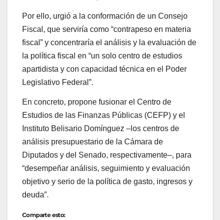
Por ello, urgió a la conformación de un Consejo
Fiscal, que serviría como “contrapeso en materia
fiscal” y concentraría el análisis y la evaluación de
la política fiscal en “un solo centro de estudios
apartidista y con capacidad técnica en el Poder
Legislativo Federal”.
En concreto, propone fusionar el Centro de
Estudios de las Finanzas Públicas (CEFP) y el
Instituto Belisario Domínguez –los centros de
análisis presupuestario de la Cámara de
Diputados y del Senado, respectivamente–, para
“desempeñar análisis, seguimiento y evaluación
objetivo y serio de la política de gasto, ingresos y
deuda”.
Comparte esto: