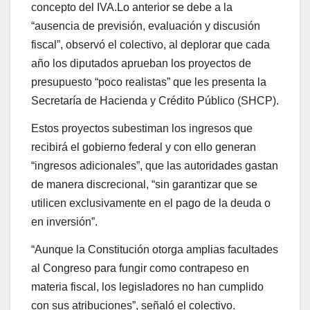
concepto del IVA.Lo anterior se debe a la
“ausencia de previsión, evaluación y discusión
fiscal”, observó el colectivo, al deplorar que cada
año los diputados aprueban los proyectos de
presupuesto “poco realistas” que les presenta la
Secretaría de Hacienda y Crédito Público (SHCP).
Estos proyectos subestiman los ingresos que
recibirá el gobierno federal y con ello generan
“ingresos adicionales”, que las autoridades gastan
de manera discrecional, “sin garantizar que se
utilicen exclusivamente en el pago de la deuda o
en inversión”.
“Aunque la Constitución otorga amplias facultades
al Congreso para fungir como contrapeso en
materia fiscal, los legisladores no han cumplido
con sus atribuciones”, señaló el colectivo.