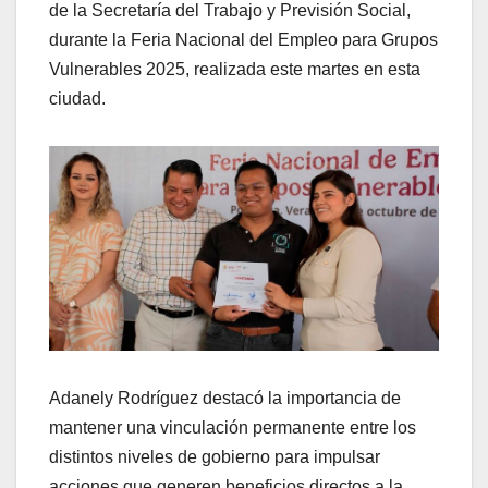
de la Secretaría del Trabajo y Previsión Social,
durante la Feria Nacional del Empleo para Grupos
Vulnerables 2025, realizada este martes en esta
ciudad.
Adanely Rodríguez destacó la importancia de
mantener una vinculación permanente entre los
distintos niveles de gobierno para impulsar
acciones que generen beneficios directos a la