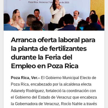
Arranca oferta laboral para
la planta de fertilizantes
durante la Feria del
Empleo en Poza Rica
Poza Rica, Ver.–
El Gobierno Municipal Electo de
Poza Rica, encabezado por la alcaldesa electa
Adanely Rodríguez, fortaleció la coordinación con
el Gobierno del Estado de Veracruz que encabeza
la Gobernadora de Veracruz, Rocío Nahle a través