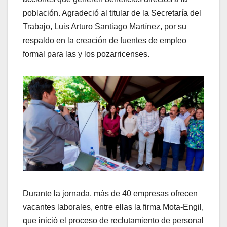
población. Agradeció al titular de la Secretaría del
Trabajo, Luis Arturo Santiago Martínez, por su
respaldo en la creación de fuentes de empleo
formal para las y los pozarricenses.
Durante la jornada, más de 40 empresas ofrecen
vacantes laborales, entre ellas la firma Mota-Engil,
que inició el proceso de reclutamiento de personal