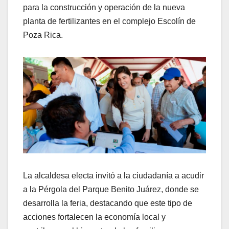
para la construcción y operación de la nueva
planta de fertilizantes en el complejo Escolín de
Poza Rica.
La alcaldesa electa invitó a la ciudadanía a acudir
a la Pérgola del Parque Benito Juárez, donde se
desarrolla la feria, destacando que este tipo de
acciones fortalecen la economía local y