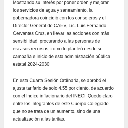
Mostrando su interés por poner orden y mejorar
los servicios de agua y saneamiento, la
gobernadora coincidió con los consejeros y el
Director General de CAEV, Lic. Luis Fernando
Cervantes Cruz, en llevar las acciones con más
sensibilidad, procurando a las personas de
escasos recursos, como lo planteó desde su
campaña e inicio de esta administración pública
estatal 2024-2030.
En esta Cuarta Sesión Ordinaria, se aprobó el
ajuste tarifario de solo 4.55 por ciento, de acuerdo
con el índice inflacionario del INEGI. Quedó claro
entre los integrantes de este Cuerpo Colegiado
que no se trata de un aumento, sino de una
actualización a las tarifas.