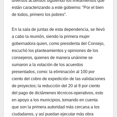
diversos acuerdos siguiendo los lineamientos que
están caracterizando a este gobierno: “Por el bien
de todos, primero los pobres”.
En la sala de juntas de esta dependencia, se llevó
a cabo la reunión, siendo la primera mujer
gobernadora quien, como presidenta del Consejo,
escuchó los planteamientos y opiniones de los
consejeros, quienes de manera unánime se
sumaron a la votación de los acuerdos
presentados, como: la eliminación al 100 por
ciento del cobro de expedición de las validaciones
de proyectos; la reducción del 20 al 8 por ciento
del pago de dictámenes técnicos-operativos, esto
en apoyo a los municipios, tomando en cuenta
que son la primera autoridad más cercana a los
ciudadanos, y así puedan ejecutar más obra