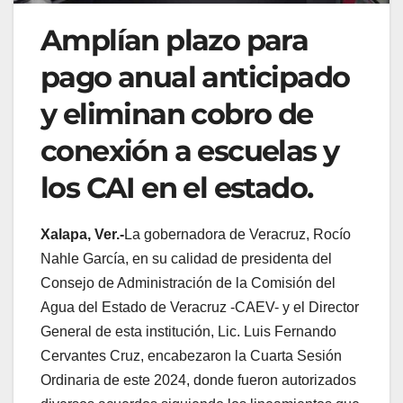
Amplían plazo para
pago anual anticipado
y eliminan cobro de
conexión a escuelas y
los CAI en el estado.
Xalapa, Ver.-
La gobernadora de Veracruz, Rocío
Nahle García, en su calidad de presidenta del
Consejo de Administración de la Comisión del
Agua del Estado de Veracruz -CAEV- y el Director
General de esta institución, Lic. Luis Fernando
Cervantes Cruz, encabezaron la Cuarta Sesión
Ordinaria de este 2024, donde fueron autorizados