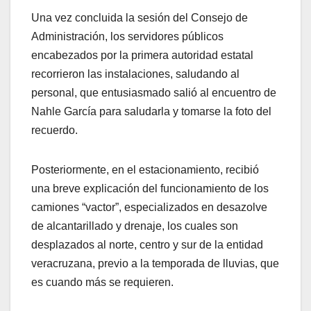
Una vez concluida la sesión del Consejo de
Administración, los servidores públicos
encabezados por la primera autoridad estatal
recorrieron las instalaciones, saludando al
personal, que entusiasmado salió al encuentro de
Nahle García para saludarla y tomarse la foto del
recuerdo.
Posteriormente, en el estacionamiento, recibió
una breve explicación del funcionamiento de los
camiones “vactor”, especializados en desazolve
de alcantarillado y drenaje, los cuales son
desplazados al norte, centro y sur de la entidad
veracruzana, previo a la temporada de lluvias, que
es cuando más se requieren.