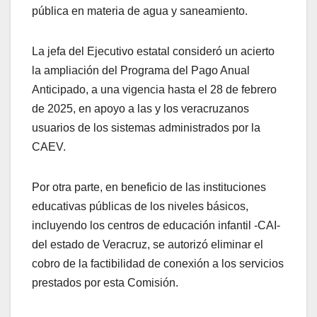
pública en materia de agua y saneamiento.
La jefa del Ejecutivo estatal consideró un acierto
la ampliación del Programa del Pago Anual
Anticipado, a una vigencia hasta el 28 de febrero
de 2025, en apoyo a las y los veracruzanos
usuarios de los sistemas administrados por la
CAEV.
Por otra parte, en beneficio de las instituciones
educativas públicas de los niveles básicos,
incluyendo los centros de educación infantil -CAI-
del estado de Veracruz, se autorizó eliminar el
cobro de la factibilidad de conexión a los servicios
prestados por esta Comisión.