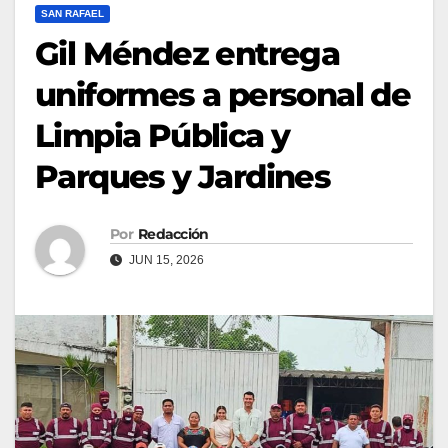
SAN RAFAEL
Gil Méndez entrega
uniformes a personal de
Limpia Pública y
Parques y Jardines
Por
Redacción
JUN 15, 2026