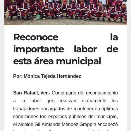
Reconoce la
importante labor de
esta área municipal
Por: Mónica Tejeda Hernández
San Rafael, Ver.-
Como parte del reconocimiento
a la labor que realizan diariamente los
trabajadores encargados de mantener en óptimas
condiciones los espacios públicos del municipio,
el alcalde Gil Armando Méndez Grappin encabezó