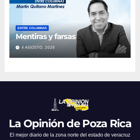
ENTRE COLUMNAS
Mentiras y farsas
4 AGOSTO, 2026
La Opinión de Poza Rica
El mejor diario de la zona norte del estado de veracruz