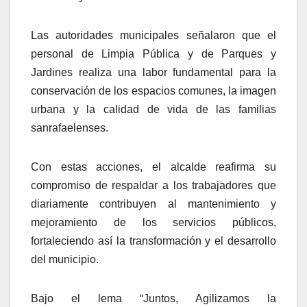
Las autoridades municipales señalaron que el
personal de Limpia Pública y de Parques y
Jardines realiza una labor fundamental para la
conservación de los espacios comunes, la imagen
urbana y la calidad de vida de las familias
sanrafaelenses.
Con estas acciones, el alcalde reafirma su
compromiso de respaldar a los trabajadores que
diariamente contribuyen al mantenimiento y
mejoramiento de los servicios públicos,
fortaleciendo así la transformación y el desarrollo
del municipio.
Bajo el lema “Juntos, Agilizamos la