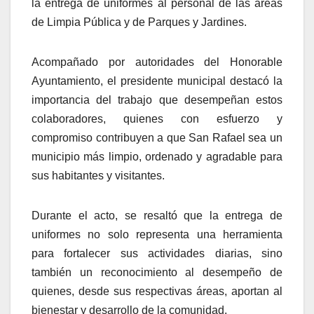
la entrega de uniformes al personal de las áreas
de Limpia Pública y de Parques y Jardines.
Acompañado por autoridades del Honorable
Ayuntamiento, el presidente municipal destacó la
importancia del trabajo que desempeñan estos
colaboradores, quienes con esfuerzo y
compromiso contribuyen a que San Rafael sea un
municipio más limpio, ordenado y agradable para
sus habitantes y visitantes.
Durante el acto, se resaltó que la entrega de
uniformes no solo representa una herramienta
para fortalecer sus actividades diarias, sino
también un reconocimiento al desempeño de
quienes, desde sus respectivas áreas, aportan al
bienestar y desarrollo de la comunidad.