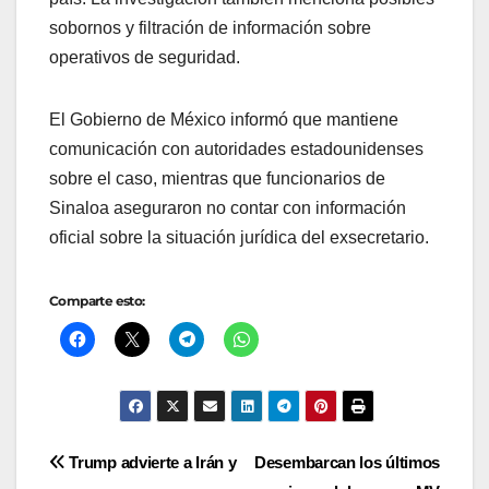
sobornos y filtración de información sobre
operativos de seguridad.
El Gobierno de México informó que mantiene
comunicación con autoridades estadounidenses
sobre el caso, mientras que funcionarios de
Sinaloa aseguraron no contar con información
oficial sobre la situación jurídica del exsecretario.
Comparte esto:
Navegación
Trump advierte a Irán y
Desembarcan los últimos