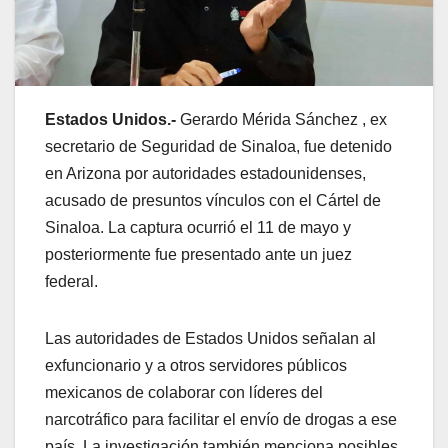
Estados Unidos.-
Gerardo Mérida Sánchez , ex
secretario de Seguridad de Sinaloa, fue detenido
en Arizona por autoridades estadounidenses,
acusado de presuntos vínculos con el Cártel de
Sinaloa. La captura ocurrió el 11 de mayo y
posteriormente fue presentado ante un juez
federal.
Las autoridades de Estados Unidos señalan al
exfuncionario y a otros servidores públicos
mexicanos de colaborar con líderes del
narcotráfico para facilitar el envío de drogas a ese
país. La investigación también menciona posibles