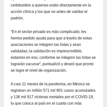
certidumbre a quienes están directamente en la
acción clínica y los que no antes de validar el
padrón.
“En el sector privado es más complicado; les
hemos pedido ayuda para que a través de estas
asociaciones se integren las listas y sean
validadas; la validación es imprescindible,
estamos en eso, conforme se integren las listas se
lograrán vacunar”, puntualizó y deseó que pronto
se logre el nivel de organización.
A casi 11 meses de la pandemia, en México se
registran un millón 571 mil 901 casos acumulados
y 136 mil 917 víctimas mortales por el COVID-19,
lo que coloca al país en el cuarto con más