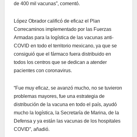
de 400 mil vacunas”, comentó.
López Obrador calificó de eficaz el Plan
Correcaminos implementado por las Fuerzas
Armadas para la logística de las vacunas anti-
COVID en todo el territorio mexicano, ya que se
consiguió que el fármaco fuera distribuido en
todos los centros que se dedican a atender
pacientes con coronavirus.
“Fue muy eficaz, se avanzó mucho, no se tuvieron
problemas mayores, fue una estrategia de
distribución de la vacuna en todo el país, ayudó
mucho la logística, la Secretaría de Marina, de la
Defensa y ya están las vacunas de los hospitales
COVID”, añadió.