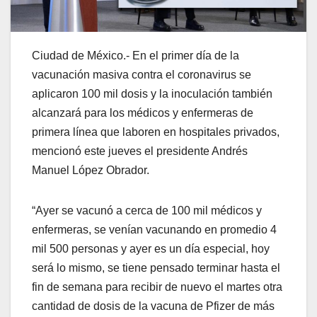
Ciudad de México.- En el primer día de la
vacunación masiva contra el coronavirus se
aplicaron 100 mil dosis y la inoculación también
alcanzará para los médicos y enfermeras de
primera línea que laboren en hospitales privados,
mencionó este jueves el presidente Andrés
Manuel López Obrador.
“Ayer se vacunó a cerca de 100 mil médicos y
enfermeras, se venían vacunando en promedio 4
mil 500 personas y ayer es un día especial, hoy
será lo mismo, se tiene pensado terminar hasta el
fin de semana para recibir de nuevo el martes otra
cantidad de dosis de la vacuna de Pfizer de más