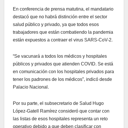
En conferencia de prensa matutina, el mandatario
destacó que no habrá distinción entre el sector
salud público y privado, ya que todos esos
trabajadores que están combatiendo la pandemia
están expuestos a contraer el virus SARS-CoV-2.
“Se vacunará a todos los médicos y hospitales
públicos y privados que atienden COVID. Se está
en comunicación con los hospitales privados para
tener los padrones de los médicos”, indicó desde
Palacio Nacional.
Por su parte, el subsecretario de Salud Hugo
López-Gatell Ramírez consideró que contar con
las listas de esos hospitales representa un reto
operativo debido a que deben clasificar con