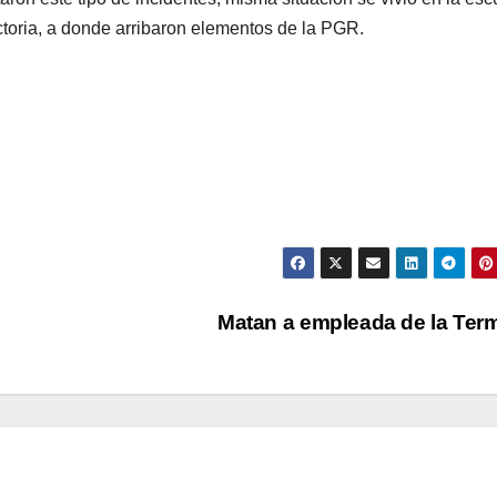
toria, a donde arribaron elementos de la PGR.
Matan a empleada de la Te