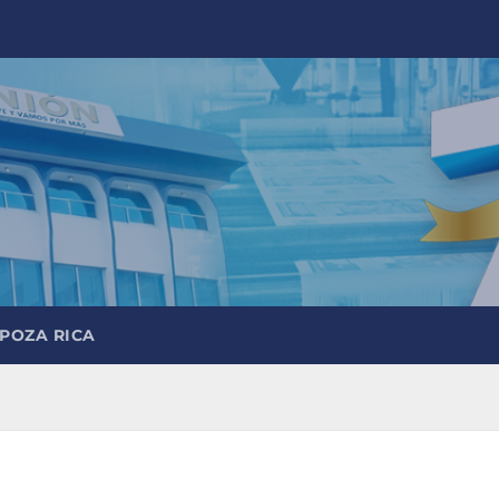
 POZA RICA