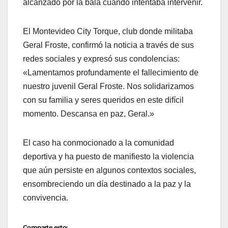
alcanzado por la bala cuando intentaba intervenir.
El Montevideo City Torque, club donde militaba
Geral Froste, confirmó la noticia a través de sus
redes sociales y expresó sus condolencias:
«Lamentamos profundamente el fallecimiento de
nuestro juvenil Geral Froste. Nos solidarizamos
con su familia y seres queridos en este difícil
momento. Descansa en paz, Geral.»
El caso ha conmocionado a la comunidad
deportiva y ha puesto de manifiesto la violencia
que aún persiste en algunos contextos sociales,
ensombreciendo un día destinado a la paz y la
convivencia.
Comparte esto: