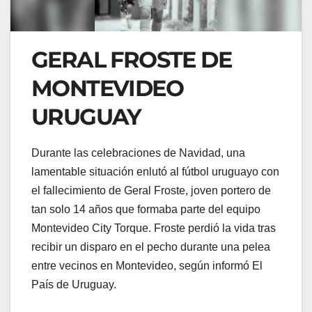
GERAL FROSTE DE
MONTEVIDEO
URUGUAY
Durante las celebraciones de Navidad, una
lamentable situación enlutó al fútbol uruguayo con
el fallecimiento de Geral Froste, joven portero de
tan solo 14 años que formaba parte del equipo
Montevideo City Torque. Froste perdió la vida tras
recibir un disparo en el pecho durante una pelea
entre vecinos en Montevideo, según informó El
País de Uruguay.