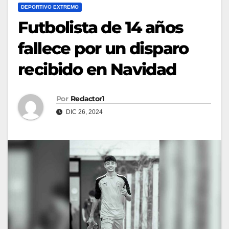
DEPORTIVO EXTREMO
Futbolista de 14 años
fallece por un disparo
recibido en Navidad
Por
Redactor1
DIC 26, 2024