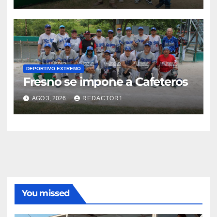
DEPORTIVO EXTREMO
Fresno se impone a Cafeteros
AGO 3, 2026
REDACTOR1
You missed