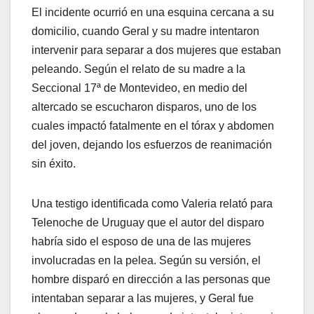
El incidente ocurrió en una esquina cercana a su
domicilio, cuando Geral y su madre intentaron
intervenir para separar a dos mujeres que estaban
peleando. Según el relato de su madre a la
Seccional 17ª de Montevideo, en medio del
altercado se escucharon disparos, uno de los
cuales impactó fatalmente en el tórax y abdomen
del joven, dejando los esfuerzos de reanimación
sin éxito.
Una testigo identificada como Valeria relató para
Telenoche de Uruguay que el autor del disparo
habría sido el esposo de una de las mujeres
involucradas en la pelea. Según su versión, el
hombre disparó en dirección a las personas que
intentaban separar a las mujeres, y Geral fue