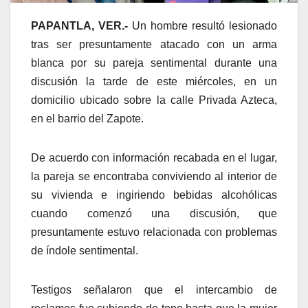
PAPANTLA, VER.-
Un hombre resultó lesionado
tras ser presuntamente atacado con un arma
blanca por su pareja sentimental durante una
discusión la tarde de este miércoles, en un
domicilio ubicado sobre la calle Privada Azteca,
en el barrio del Zapote.
De acuerdo con información recabada en el lugar,
la pareja se encontraba conviviendo al interior de
su vivienda e ingiriendo bebidas alcohólicas
cuando comenzó una discusión, que
presuntamente estuvo relacionada con problemas
de índole sentimental.
Testigos señalaron que el intercambio de