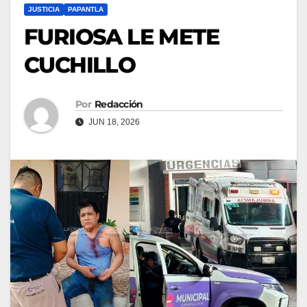
JUSTICIA
PAPANTLA
FURIOSA LE METE
CUCHILLO
Por
Redacción
JUN 18, 2026