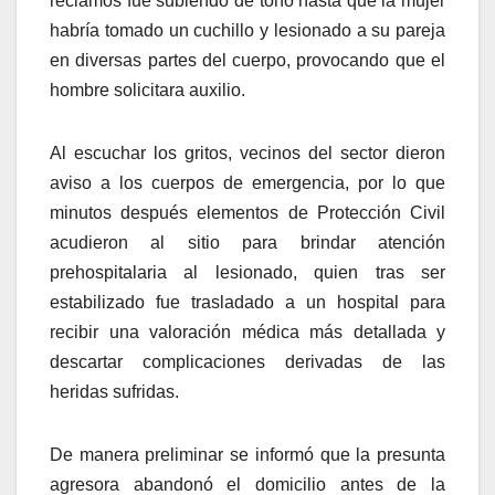
reclamos fue subiendo de tono hasta que la mujer
habría tomado un cuchillo y lesionado a su pareja
en diversas partes del cuerpo, provocando que el
hombre solicitara auxilio.
Al escuchar los gritos, vecinos del sector dieron
aviso a los cuerpos de emergencia, por lo que
minutos después elementos de Protección Civil
acudieron al sitio para brindar atención
prehospitalaria al lesionado, quien tras ser
estabilizado fue trasladado a un hospital para
recibir una valoración médica más detallada y
descartar complicaciones derivadas de las
heridas sufridas.
De manera preliminar se informó que la presunta
agresora abandonó el domicilio antes de la