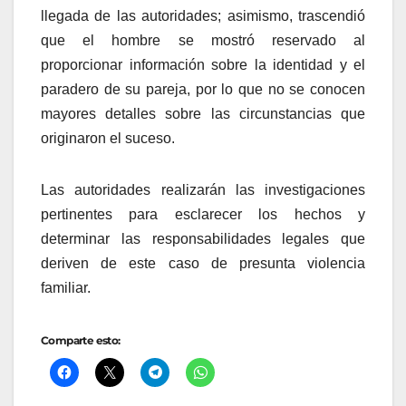
llegada de las autoridades; asimismo, trascendió
que el hombre se mostró reservado al
proporcionar información sobre la identidad y el
paradero de su pareja, por lo que no se conocen
mayores detalles sobre las circunstancias que
originaron el suceso.
Las autoridades realizarán las investigaciones
pertinentes para esclarecer los hechos y
determinar las responsabilidades legales que
deriven de este caso de presunta violencia
familiar.
Comparte esto: