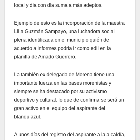
local y día con día suma a más adeptos.
Ejemplo de esto es la incorporación de la maestra
Lilia Guzmán Sampayo, una luchadora social
plena identificada en el municipio quién de
acuerdo a informes podría ir como edil en la
planilla de Amado Guerrero.
La también ex delegada de Morena tiene una
importante fuerza en las bases morenistas y
siempre se ha destacado por su activismo
deportivo y cultural, lo que de confirmarse será un
gran activo en el equipo del aspirante del
blanquiazul.
A unos días del registro del aspirante a la alcaldía,