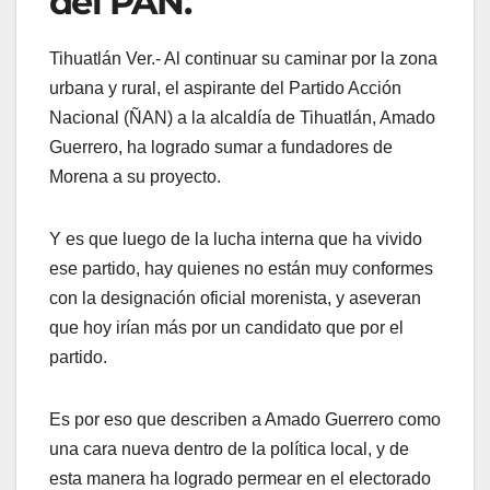
del PAN.
Tihuatlán Ver.- Al continuar su caminar por la zona
urbana y rural, el aspirante del Partido Acción
Nacional (ÑAN) a la alcaldía de Tihuatlán, Amado
Guerrero, ha logrado sumar a fundadores de
Morena a su proyecto.
Y es que luego de la lucha interna que ha vivido
ese partido, hay quienes no están muy conformes
con la designación oficial morenista, y aseveran
que hoy irían más por un candidato que por el
partido.
Es por eso que describen a Amado Guerrero como
una cara nueva dentro de la política local, y de
esta manera ha logrado permear en el electorado