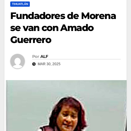
TIHUATLÁN
Fundadores de Morena
se van con Amado
Guerrero
Por
ALF
MAR 30, 2025