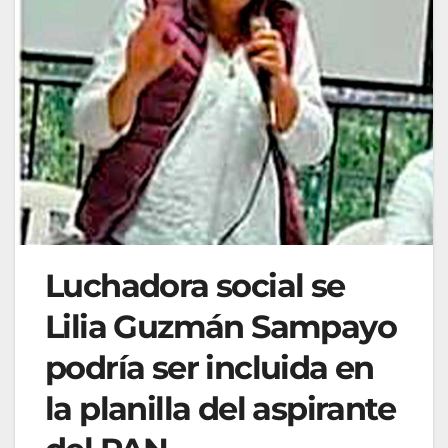
Luchadora social se
Lilia Guzmán Sampayo
podría ser incluida en
la planilla del aspirante