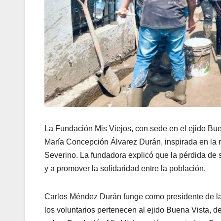
La Fundación Mis Viejos, con sede en el ejido Bue
María Concepción Álvarez Durán, inspirada en la
Severino. La fundadora explicó que la pérdida de s
y a promover la solidaridad entre la población.
Carlos Méndez Durán funge como presidente de la
los voluntarios pertenecen al ejido Buena Vista, d