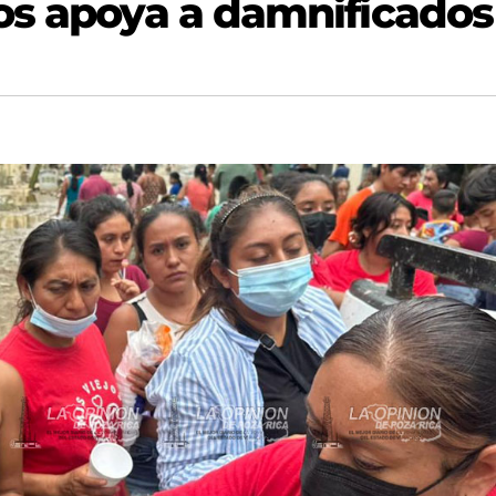
os apoya a damnificados