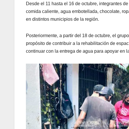
Desde el 11 hasta el 16 de octubre, integrantes d
comida caliente, agua embotellada, chocolate, ropa
en distintos municipios de la región.
Posteriormente, a partir del 18 de octubre, el grup
propósito de contribuir a la rehabilitación de espa
continuar con la entrega de agua para apoyar en l