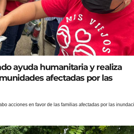
do ayuda humanitaria y realiza
omunidades afectadas por las
bo acciones en favor de las familias afectadas por las inundac