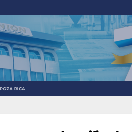
 POZA RICA