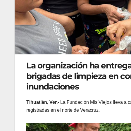
La organización ha entrega
brigadas de limpieza en c
inundaciones
Tihuatlán, Ver.-
La Fundación Mis Viejos lleva a ca
registradas en el norte de Veracruz.