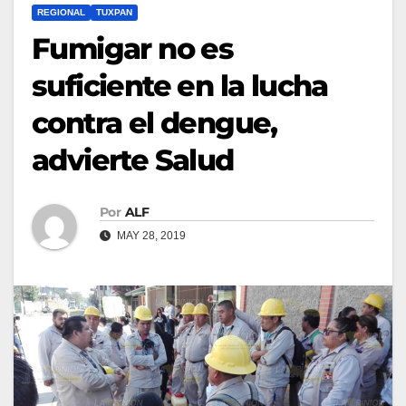
REGIONAL
TUXPAN
Fumigar no es
suficiente en la lucha
contra el dengue,
advierte Salud
Por
ALF
MAY 28, 2019