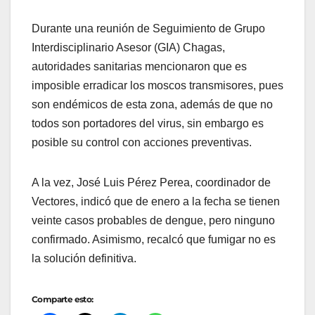
Durante una reunión de Seguimiento de Grupo
Interdisciplinario Asesor (GIA) Chagas,
autoridades sanitarias mencionaron que es
imposible erradicar los moscos transmisores, pues
son endémicos de esta zona, además de que no
todos son portadores del virus, sin embargo es
posible su control con acciones preventivas.
A la vez, José Luis Pérez Perea, coordinador de
Vectores, indicó que de enero a la fecha se tienen
veinte casos probables de dengue, pero ninguno
confirmado. Asimismo, recalcó que fumigar no es
la solución definitiva.
Comparte esto: