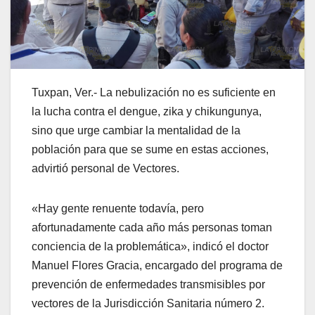
Tuxpan, Ver.- La nebulización no es suficiente en
la lucha contra el dengue, zika y chikungunya,
sino que urge cambiar la mentalidad de la
población para que se sume en estas acciones,
advirtió personal de Vectores.
«Hay gente renuente todavía, pero
afortunadamente cada año más personas toman
conciencia de la problemática», indicó el doctor
Manuel Flores Gracia, encargado del programa de
prevención de enfermedades transmisibles por
vectores de la Jurisdicción Sanitaria número 2.