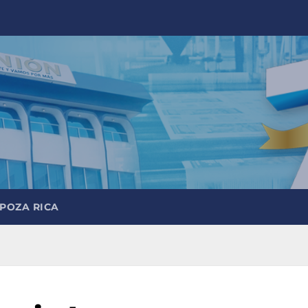
 POZA RICA