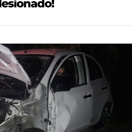
lesionado!