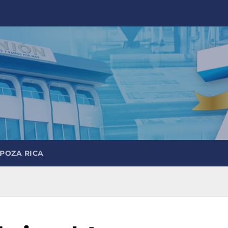
 POZA RICA