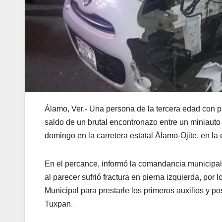
Álamo, Ver.- Una persona de la tercera edad con pr
saldo de un brutal encontronazo entre un miniauto
domingo en la carretera estatal Álamo-Ojite, en la 
En el percance, informó la comandancia municipal,
al parecer sufrió fractura en pierna izquierda, por
Municipal para prestarle los primeros auxilios y po
Tuxpan.