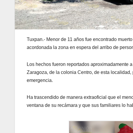
Tuxpan.- Menor de 11 años fue encontrado muerto a
acordonada la zona en espera del arribo de persona
Los hechos fueron reportados aproximadamente a la
Zaragoza, de la colonia Centro, de esta localidad
emergencia.
Ha trascendido de manera extraoficial que el meno
ventana de su recámara y que sus familiares lo ha