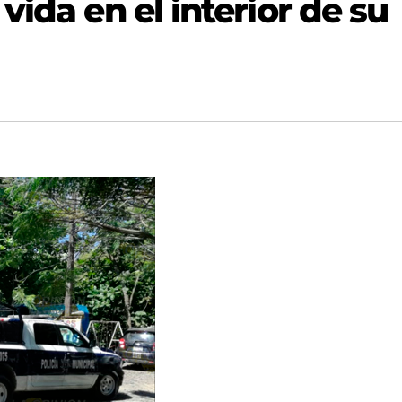
vida en el interior de su