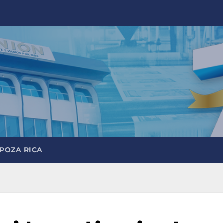
 POZA RICA