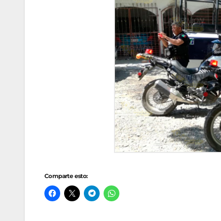
Comparte esto: