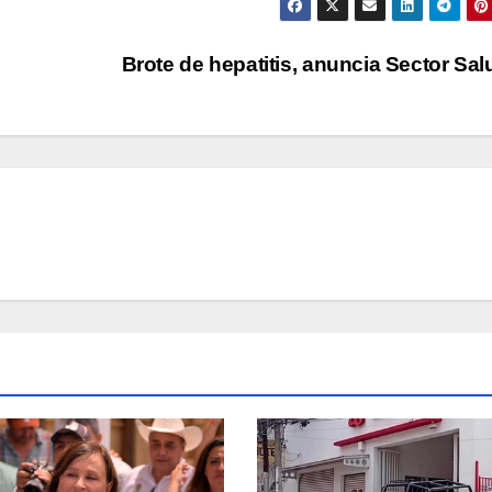
Brote de hepatitis, anuncia Sector Sa