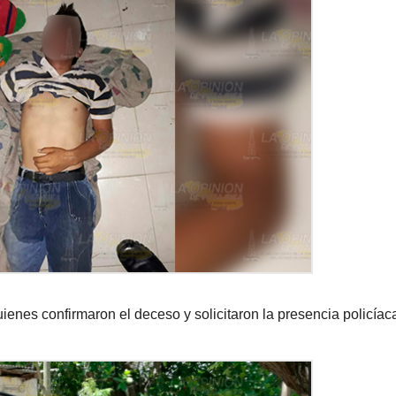
nes confirmaron el deceso y solicitaron la presencia policíac