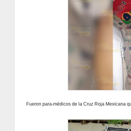
Fueron para-médicos de la Cruz Roja Mexicana quie