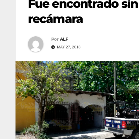
Fue encontrado sin 
recámara
Por
ALF
MAY 27, 2018