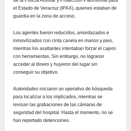
de la Policía Auxiliar y Protección Patrimonial para
el Estado de Veracruz (IPAX), quienes estaban de
guardia en la zona de acceso.
Los agentes fueron reducidos, amordazados e
inmovilizados con cinta canela en manos y pies,
mientras los asaltantes intentaban forzar el cajero
con herramientas. Sin embargo, no lograron
acceder al dinero y huyeron del lugar sin
conseguir su objetivo.
Autoridades iniciaron un operativo de búsqueda
para localizar a los implicados, mientras se
revisan las grabaciones de las cámaras de
seguridad del hospital. Hasta el momento, no se
han reportado detenciones.