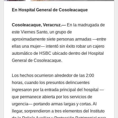
En Hospital General de Cosoleacaque
Cosoleacaque, Veracruz.—
En la madrugada de
este Viernes Santo, un grupo de
aproximadamente siete personas armadas —entre
ellas una mujer— intentó sin éxito robar un cajero
automático de HSBC ubicado dentro del Hospital
General de Cosoleacaque.
Los hechos ocurrieron alrededor de las 2:00
horas, cuando los presuntos delincuentes
ingresaron por la entrada principal del hospital —
que permanece abierta por los servicios de
urgencia— portando armas largas y cortas. Al
llegar, sorprendieron a tres elementos del Instituto