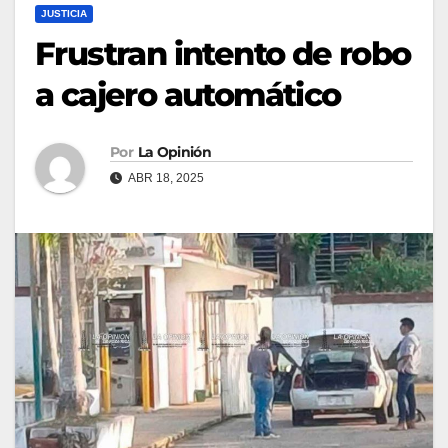
JUSTICIA
Frustran intento de robo
a cajero automático
Por
La Opinión
ABR 18, 2025