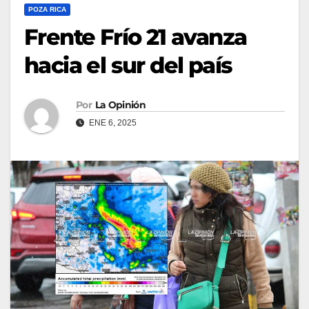
POZA RICA
Frente Frío 21 avanza
hacia el sur del país
Por
La Opinión
ENE 6, 2025