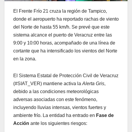
El Frente Frío 21 cruza la región de Tampico,
donde el aeropuerto ha reportado rachas de viento
del Norte de hasta 55 km/h. Se prevé que este
sistema alcance el puerto de Veracruz entre las
9:00 y 10:00 horas, acompañado de una línea de
cortante que ha intensificado los vientos del Norte
en la zona.
El Sistema Estatal de Protección Civil de Veracruz
(#SIAT_VER) mantiene activa la
Alerta Gris
,
debido a las condiciones meteorológicas
adversas asociadas con este fenómeno,
incluyendo lluvias intensas, vientos fuertes y
ambiente frío. La entidad ha entrado en
Fase de
Acción
ante los siguientes riesgos: