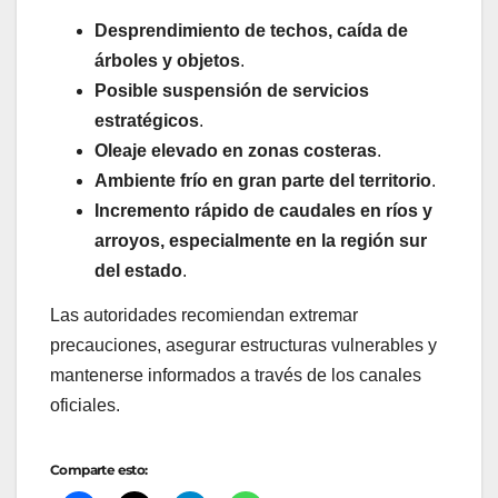
Desprendimiento de techos, caída de
árboles y objetos
.
Posible suspensión de servicios
estratégicos
.
Oleaje elevado en zonas costeras
.
Ambiente frío en gran parte del territorio
.
Incremento rápido de caudales en ríos y
arroyos, especialmente en la región sur
del estado
.
Las autoridades recomiendan extremar
precauciones, asegurar estructuras vulnerables y
mantenerse informados a través de los canales
oficiales.
Comparte esto: