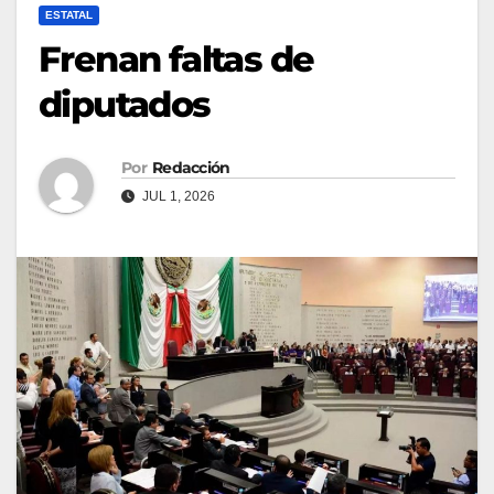
ESTATAL
Frenan faltas de
diputados
Por
Redacción
JUL 1, 2026