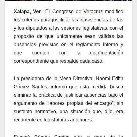
Xalapa, Ver.-
El Congreso de Veracruz modificó
los criterios para justificar las inasistencias de las
y los diputados a las sesiones legislativas, con el
propósito de que únicamente sean válidas las
ausencias previstas en el reglamento interno y
que cuenten con la documentación
correspondiente que respalde cada caso.
La presidenta de la Mesa Directiva, Naomi Edith
Gómez Santos, informó que esta medida busca
eliminar la práctica de justificar ausencias bajo el
argumento de “labores propias del encargo”, sin
sustento normativo, una situación que, dijo, era
recurrente en legislaturas anteriores.