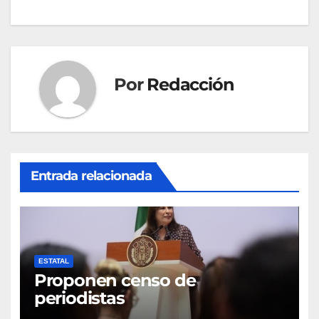
entradas
Por
Redacción
Entrada relacionada
ESTATAL
Proponen censo de
periodistas