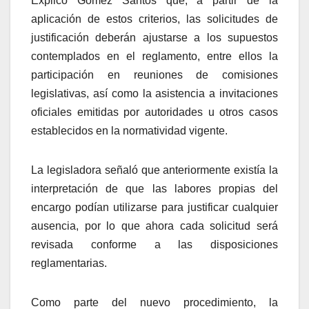
Explicó Gómez Santos que, a partir de la
aplicación de estos criterios, las solicitudes de
justificación deberán ajustarse a los supuestos
contemplados en el reglamento, entre ellos la
participación en reuniones de comisiones
legislativas, así como la asistencia a invitaciones
oficiales emitidas por autoridades u otros casos
establecidos en la normatividad vigente.
La legisladora señaló que anteriormente existía la
interpretación de que las labores propias del
encargo podían utilizarse para justificar cualquier
ausencia, por lo que ahora cada solicitud será
revisada conforme a las disposiciones
reglamentarias.
Como parte del nuevo procedimiento, la