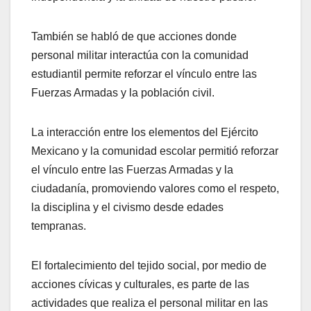
También se habló de que acciones donde
personal militar interactúa con la comunidad
estudiantil permite reforzar el vínculo entre las
Fuerzas Armadas y la población civil.
La interacción entre los elementos del Ejército
Mexicano y la comunidad escolar permitió reforzar
el vínculo entre las Fuerzas Armadas y la
ciudadanía, promoviendo valores como el respeto,
la disciplina y el civismo desde edades
tempranas.
El fortalecimiento del tejido social, por medio de
acciones cívicas y culturales, es parte de las
actividades que realiza el personal militar en las