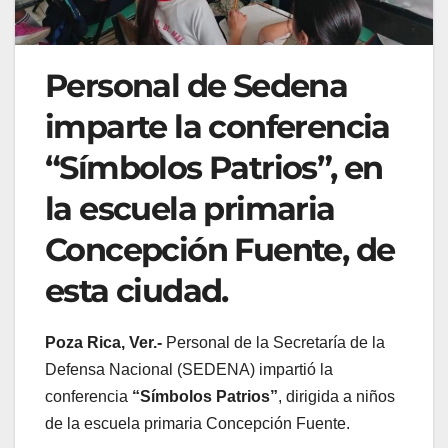
Personal de Sedena
imparte la conferencia
“Símbolos Patrios”, en
la escuela primaria
Concepción Fuente, de
esta ciudad.
Poza Rica, Ver.-
Personal de la Secretaría de la
Defensa Nacional (SEDENA) impartió la
conferencia
“Símbolos Patrios”
, dirigida a niños
de la escuela primaria Concepción Fuente.