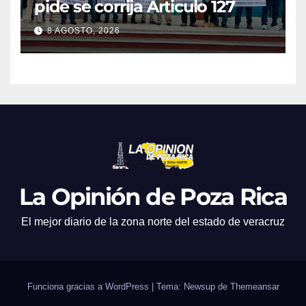
pide se corrija Articulo 127
8 AGOSTO, 2026
La Opinión de Poza Rica
El mejor diario de la zona norte del estado de veracruz
Funciona gracias a WordPress
|
Tema: Newsup de
Themeansar