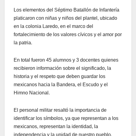
Los elementos del Séptimo Batallón de Infantería
platicaron con niñas y niños del plantel, ubicado
en la colonia Laredo, en el marco del
fortalecimiento de los valores cívicos y el amor por
la patria.
En total fueron 45 alumnos y 3 docentes quienes
recibieron información sobre el significado, la
historia y el respeto que deben guardar los
mexicanos hacia la Bandera, el Escudo y el
Himno Nacional.
El personal militar resaltó la importancia de
identificar los símbolos, ya que representan a los
mexicanos, representan la identidad, la
independencia y la unidad de nuestro pueblo.