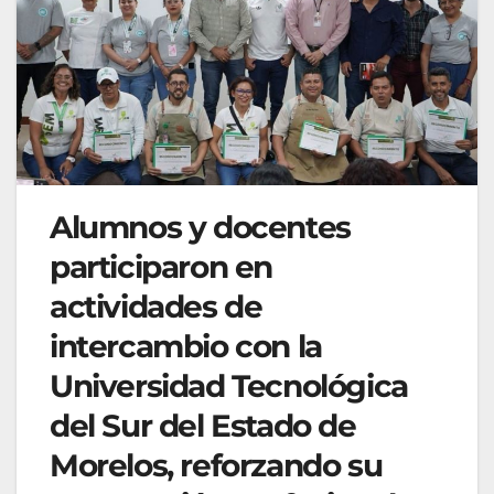
Alumnos y docentes
participaron en
actividades de
intercambio con la
Universidad Tecnológica
del Sur del Estado de
Morelos, reforzando su