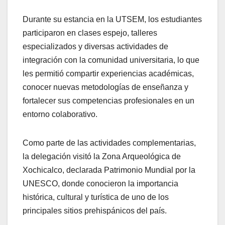
Durante su estancia en la UTSEM, los estudiantes
participaron en clases espejo, talleres
especializados y diversas actividades de
integración con la comunidad universitaria, lo que
les permitió compartir experiencias académicas,
conocer nuevas metodologías de enseñanza y
fortalecer sus competencias profesionales en un
entorno colaborativo.
Como parte de las actividades complementarias,
la delegación visitó la Zona Arqueológica de
Xochicalco, declarada Patrimonio Mundial por la
UNESCO, donde conocieron la importancia
histórica, cultural y turística de uno de los
principales sitios prehispánicos del país.