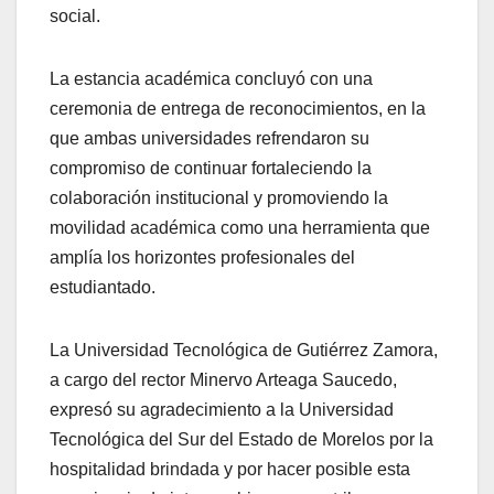
social.
La estancia académica concluyó con una
ceremonia de entrega de reconocimientos, en la
que ambas universidades refrendaron su
compromiso de continuar fortaleciendo la
colaboración institucional y promoviendo la
movilidad académica como una herramienta que
amplía los horizontes profesionales del
estudiantado.
La Universidad Tecnológica de Gutiérrez Zamora,
a cargo del rector Minervo Arteaga Saucedo,
expresó su agradecimiento a la Universidad
Tecnológica del Sur del Estado de Morelos por la
hospitalidad brindada y por hacer posible esta