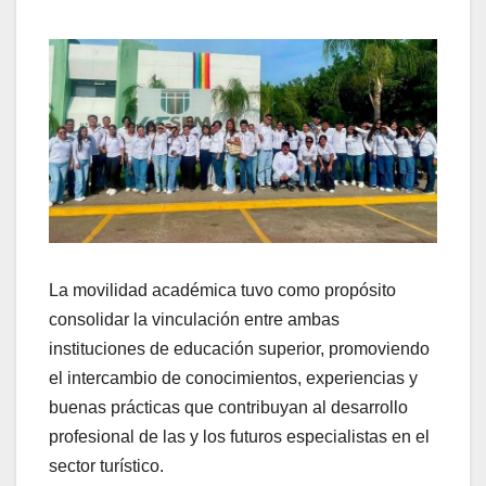
La movilidad académica tuvo como propósito
consolidar la vinculación entre ambas
instituciones de educación superior, promoviendo
el intercambio de conocimientos, experiencias y
buenas prácticas que contribuyan al desarrollo
profesional de las y los futuros especialistas en el
sector turístico.