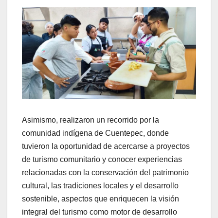
Asimismo, realizaron un recorrido por la
comunidad indígena de Cuentepec, donde
tuvieron la oportunidad de acercarse a proyectos
de turismo comunitario y conocer experiencias
relacionadas con la conservación del patrimonio
cultural, las tradiciones locales y el desarrollo
sostenible, aspectos que enriquecen la visión
integral del turismo como motor de desarrollo