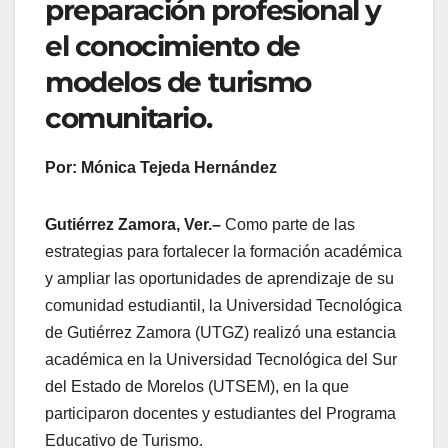
preparación profesional y
el conocimiento de
modelos de turismo
comunitario.
Por: Mónica Tejeda Hernández
Gutiérrez Zamora, Ver.–
Como parte de las
estrategias para fortalecer la formación académica
y ampliar las oportunidades de aprendizaje de su
comunidad estudiantil, la Universidad Tecnológica
de Gutiérrez Zamora (UTGZ) realizó una estancia
académica en la Universidad Tecnológica del Sur
del Estado de Morelos (UTSEM), en la que
participaron docentes y estudiantes del Programa
Educativo de Turismo.