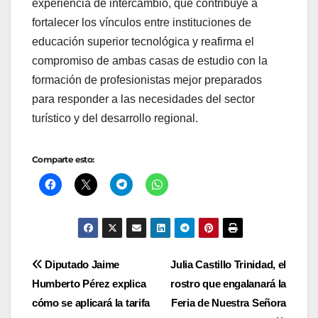
experiencia de intercambio, que contribuye a
fortalecer los vínculos entre instituciones de
educación superior tecnológica y reafirma el
compromiso de ambas casas de estudio con la
formación de profesionistas mejor preparados
para responder a las necesidades del sector
turístico y del desarrollo regional.
Comparte esto:
Navegación
Diputado Jaime
Julia Castillo Trinidad, el
Humberto Pérez explica
rostro que engalanará la
de
cómo se aplicará la tarifa
Feria de Nuestra Señora