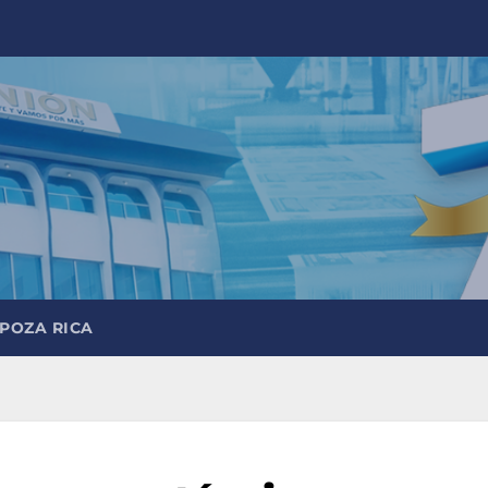
 POZA RICA