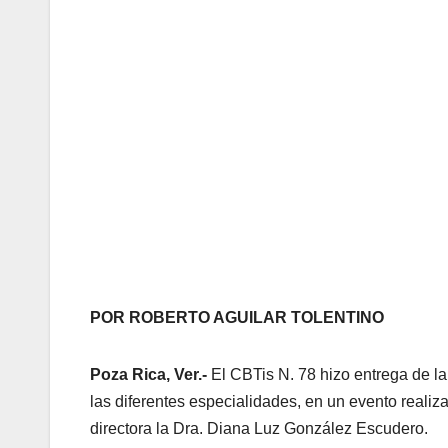
POR ROBERTO AGUILAR TOLENTINO
Poza Rica, Ver.-
El CBTis N. 78 hizo entrega de l
las diferentes especialidades, en un evento realiza
directora la Dra. Diana Luz González Escudero.