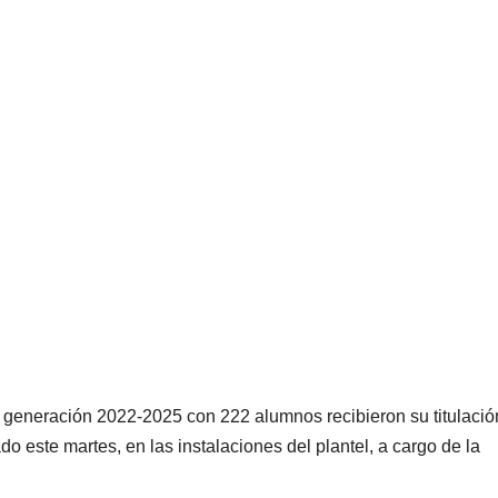
a generación 2022-2025 con 222 alumnos recibieron su titulació
do este martes, en las instalaciones del plantel, a cargo de la