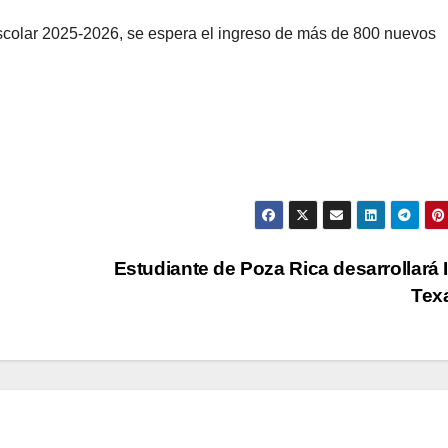
scolar 2025-2026, se espera el ingreso de más de 800 nuevos
Estudiante de Poza Rica desarrollará 
Tex