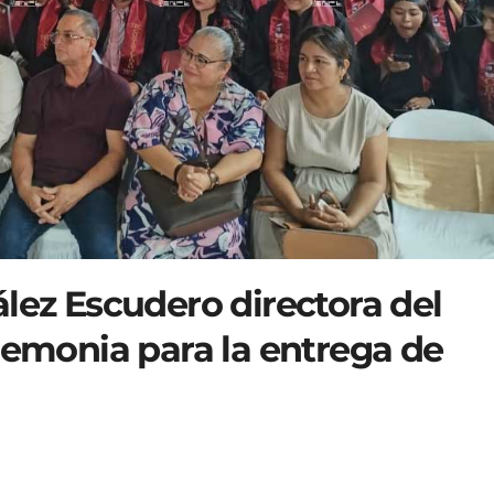
lez Escudero directora del
remonia para la entrega de