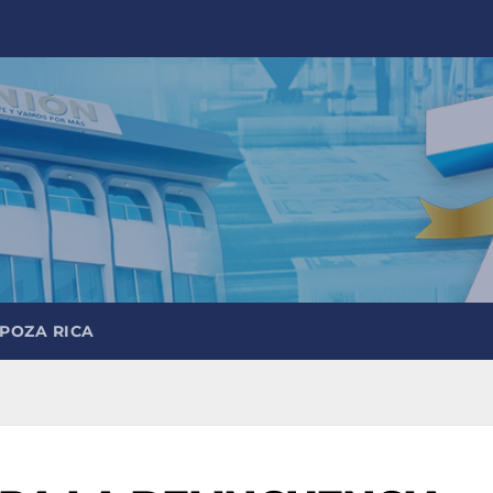
 POZA RICA