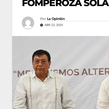
FOMPEROZA SOLAP
Por
La Opinión
ABR 22, 2025