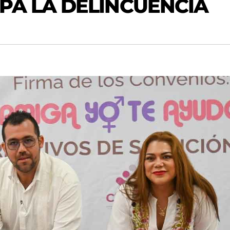
A LA DELINCUENCIA