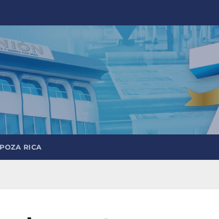
 POZA RICA