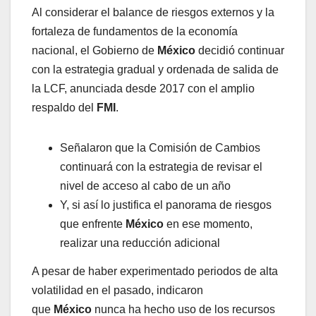
Al considerar el balance de riesgos externos y la
fortaleza de fundamentos de la economía
nacional, el Gobierno de
México
decidió continuar
con la estrategia gradual y ordenada de salida de
la LCF, anunciada desde 2017 con el amplio
respaldo del
FMI
.
Señalaron que la Comisión de Cambios
continuará con la estrategia de revisar el
nivel de acceso al cabo de un año
Y, si así lo justifica el panorama de riesgos
que enfrente
México
en ese momento,
realizar una reducción adicional
A pesar de haber experimentado periodos de alta
volatilidad en el pasado, indicaron
que
México
nunca ha hecho uso de los recursos