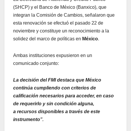
(SHCP) y el Banco de México (Banxico), que
integran la Comisión de Cambios, señalaron que
esta renovación se efectuó el pasado 22 de
noviembre y constituye un reconocimiento a la
solidez del marco de políticas en
México
.
Ambas instituciones expusieron en un
comunicado conjunto:
La decisión del FMI destaca que México
continúa cumpliendo con criterios de
calificación necesarios para acceder, en caso
de requerirlo y sin condición alguna,
a recursos disponibles a través de este
instrumento”.