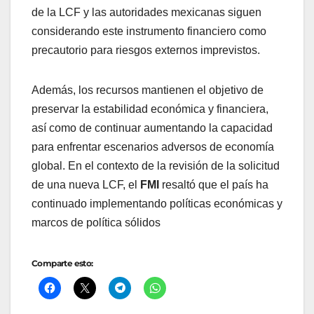
de la LCF y las autoridades mexicanas siguen
considerando este instrumento financiero como
precautorio para riesgos externos imprevistos.
Además, los recursos mantienen el objetivo de
preservar la estabilidad económica y financiera,
así como de continuar aumentando la capacidad
para enfrentar escenarios adversos de economía
global. En el contexto de la revisión de la solicitud
de una nueva LCF, el
FMI
resaltó que el país ha
continuado implementando políticas económicas y
marcos de política sólidos
Comparte esto: