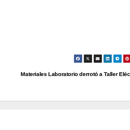
Materiales Laboratorio derrotó a Taller Eléc