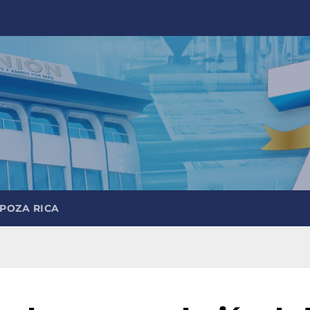
 POZA RICA