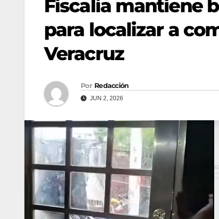
Fiscalía mantiene 
para localizar a co
Veracruz
Por
Redacción
JUN 2, 2026