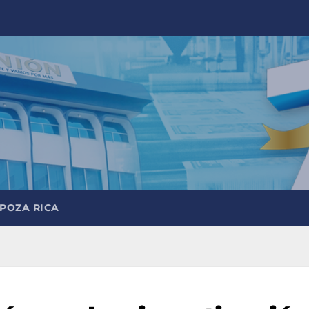
 POZA RICA