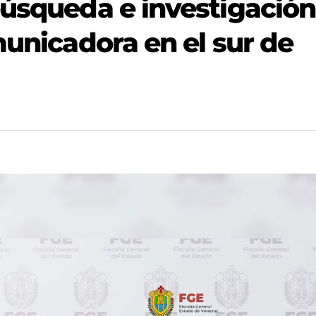
búsqueda e investigación
municadora en el sur de