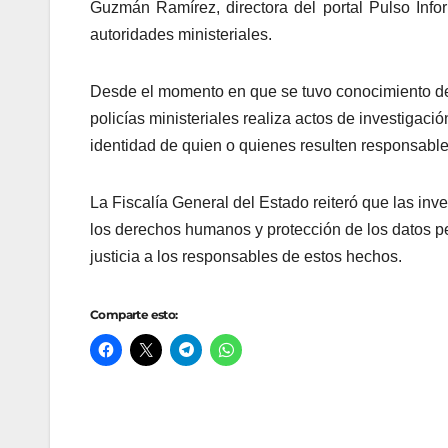
Guzmán Ramírez, directora del portal Pulso Info
autoridades ministeriales.
Desde el momento en que se tuvo conocimiento de lo
policías ministeriales realiza actos de investigación
identidad de quien o quienes resulten responsable
La Fiscalía General del Estado reiteró que las inve
los derechos humanos y protección de los datos per
justicia a los responsables de estos hechos.
Comparte esto: