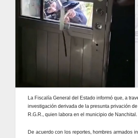
La Fiscalía General del Estado informó que, a trav
investigación derivada de la presunta privación de 
R.G.R., quien labora en el municipio de Nanchital.
De acuerdo con los reportes, hombres armados ing