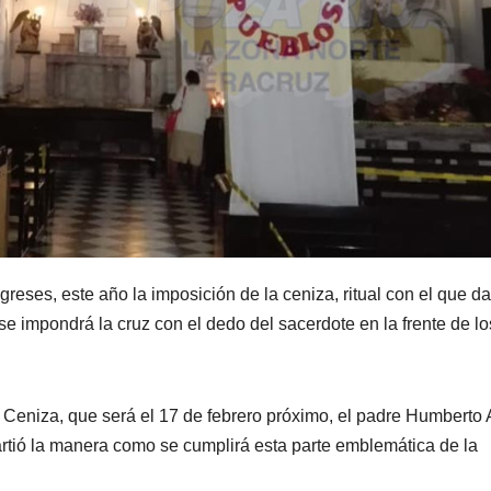
igreses, este año la imposición de la ceniza, ritual con el que da
se impondrá la cruz con el dedo del sacerdote en la frente de lo
 Ceniza, que será el 17 de febrero próximo, el padre Humberto 
rtió la manera como se cumplirá esta parte emblemática de la