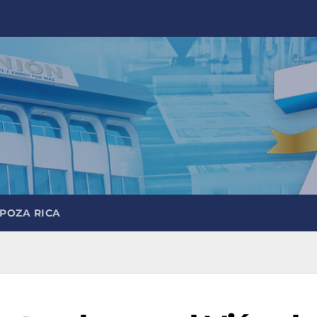
 POZA RICA