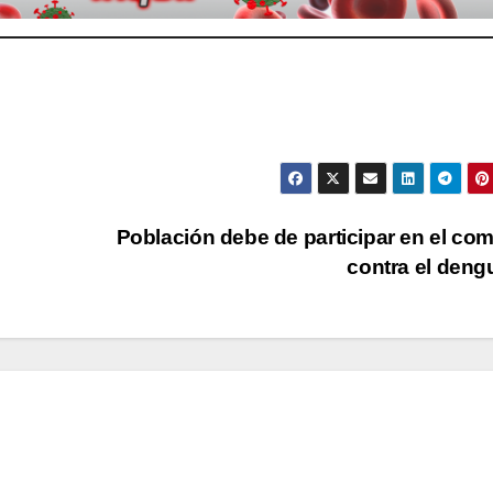
Población debe de participar en el co
contra el den