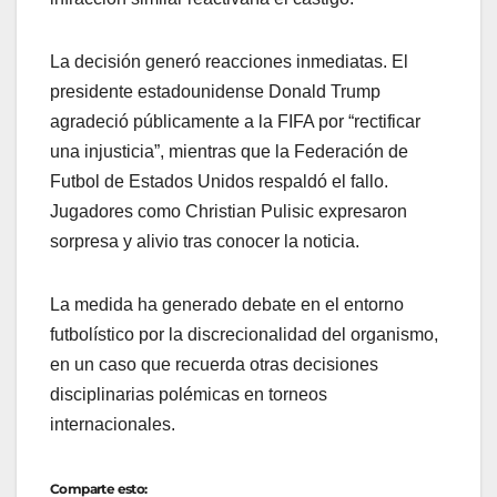
La decisión generó reacciones inmediatas. El
presidente estadounidense
Donald Trump
agradeció públicamente a la FIFA por “rectificar
una injusticia”, mientras que la Federación de
Futbol de Estados Unidos respaldó el fallo.
Jugadores como
Christian Pulisic
expresaron
sorpresa y alivio tras conocer la noticia.
La medida ha generado debate en el entorno
futbolístico por la discrecionalidad del organismo,
en un caso que recuerda otras decisiones
disciplinarias polémicas en torneos
internacionales.
Comparte esto: