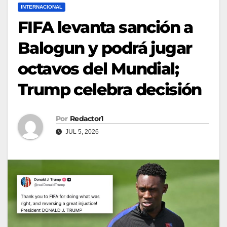
INTERNACIONAL
FIFA levanta sanción a
Balogun y podrá jugar
octavos del Mundial;
Trump celebra decisión
Por
Redactor1
JUL 5, 2026