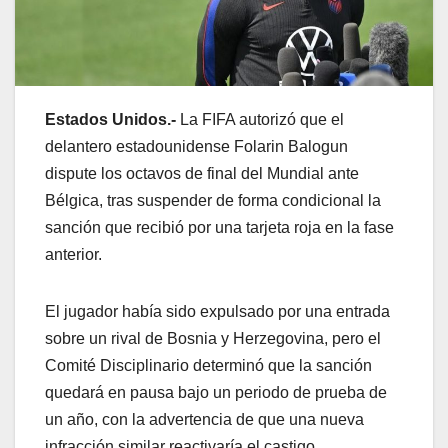
Estados Unidos.-
La
FIFA
autorizó que el
delantero estadounidense
Folarin Balogun
dispute los octavos de final del Mundial ante
Bélgica, tras suspender de forma condicional la
sanción que recibió por una tarjeta roja en la fase
anterior.
El jugador había sido expulsado por una entrada
sobre un rival de Bosnia y Herzegovina, pero el
Comité Disciplinario determinó que la sanción
quedará en pausa bajo un periodo de prueba de
un año, con la advertencia de que una nueva
infracción similar reactivaría el castigo.