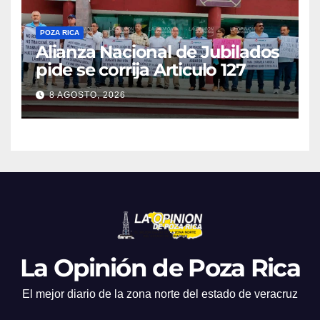
POZA RICA
Alianza Nacional de Jubilados
pide se corrija Articulo 127
8 AGOSTO, 2026
La Opinión de Poza Rica
El mejor diario de la zona norte del estado de veracruz