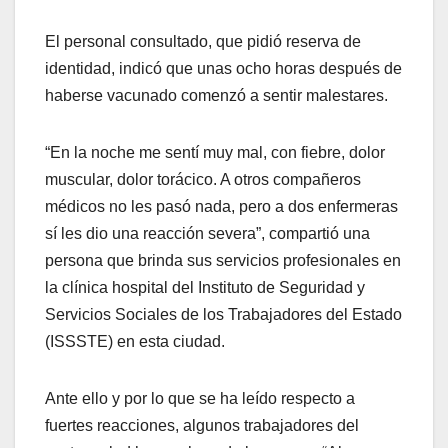
El personal consultado, que pidió reserva de
identidad, indicó que unas ocho horas después de
haberse vacunado comenzó a sentir malestares.
“En la noche me sentí muy mal, con fiebre, dolor
muscular, dolor torácico. A otros compañeros
médicos no les pasó nada, pero a dos enfermeras
sí les dio una reacción severa”, compartió una
persona que brinda sus servicios profesionales en
la clínica hospital del Instituto de Seguridad y
Servicios Sociales de los Trabajadores del Estado
(ISSSTE) en esta ciudad.
Ante ello y por lo que se ha leído respecto a
fuertes reacciones, algunos trabajadores del