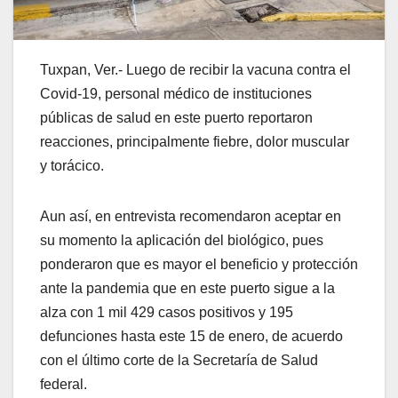
Tuxpan, Ver.- Luego de recibir la vacuna contra el
Covid-19, personal médico de instituciones
públicas de salud en este puerto reportaron
reacciones, principalmente fiebre, dolor muscular
y torácico.
Aun así, en entrevista recomendaron aceptar en
su momento la aplicación del biológico, pues
ponderaron que es mayor el beneficio y protección
ante la pandemia que en este puerto sigue a la
alza con 1 mil 429 casos positivos y 195
defunciones hasta este 15 de enero, de acuerdo
con el último corte de la Secretaría de Salud
federal.