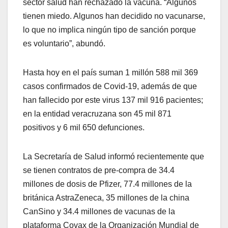
sector salud han rechazado la vacuna. “Algunos
tienen miedo. Algunos han decidido no vacunarse,
lo que no implica ningún tipo de sanción porque
es voluntario”, abundó.
Hasta hoy en el país suman 1 millón 588 mil 369
casos confirmados de Covid-19, además de que
han fallecido por este virus 137 mil 916 pacientes;
en la entidad veracruzana son 45 mil 871
positivos y 6 mil 650 defunciones.
La Secretaría de Salud informó recientemente que
se tienen contratos de pre-compra de 34.4
millones de dosis de Pfizer, 77.4 millones de la
británica AstraZeneca, 35 millones de la china
CanSino y 34.4 millones de vacunas de la
plataforma Covax de la Organización Mundial de