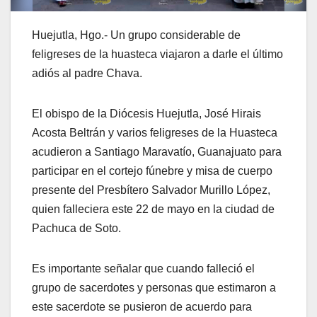
Huejutla, Hgo.- Un grupo considerable de
feligreses de la huasteca viajaron a darle el último
adiós al padre Chava.
El obispo de la Diócesis Huejutla, José Hirais
Acosta Beltrán y varios feligreses de la Huasteca
acudieron a Santiago Maravatío, Guanajuato para
participar en el cortejo fúnebre y misa de cuerpo
presente del Presbítero Salvador Murillo López,
quien falleciera este 22 de mayo en la ciudad de
Pachuca de Soto.
Es importante señalar que cuando falleció el
grupo de sacerdotes y personas que estimaron a
este sacerdote se pusieron de acuerdo para