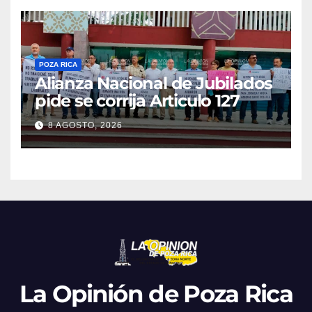
POZA RICA
Alianza Nacional de Jubilados
pide se corrija Articulo 127
8 AGOSTO, 2026
La Opinión de Poza Rica