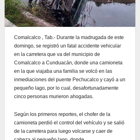
Comalcalco , Tab.- Durante la madrugada de este
domingo, se registró un fatal accidente vehicular
en la carretera que va del municipio de
Comalcalco a Cunduacán, donde una camioneta
en la que viajaba una familia se volcó en las
inmediaciones del puente Pechucalco y cayó a un
pequeño lago, por lo cual, desafortunadamente
cinco personas murieron ahogadas.
Según los primeros reportes, el chofer de la
camioneta perdió el control del vehículo y se salió
de la carretera para luego volcarse y caer de
cabeza al pequeño lago, donde