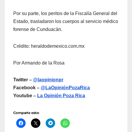
Por su parte, los peritos de la Fiscalía General del
Estado, trasladaron los cuerpos al servicio médico
forense de Cunduacán.
Crédito: heraldodemexico.com.mx
Por Armando de la Rosa
Twitter –
@laopinionpr
Facebook –
@LaOpiniónPozaRica
Youtube –
La Opinión Poza Rica
Comparte esto: