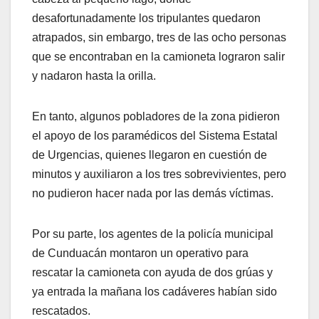
desafortunadamente los tripulantes quedaron
atrapados, sin embargo, tres de las ocho personas
que se encontraban en la camioneta lograron salir
y nadaron hasta la orilla.
En tanto, algunos pobladores de la zona pidieron
el apoyo de los paramédicos del Sistema Estatal
de Urgencias, quienes llegaron en cuestión de
minutos y auxiliaron a los tres sobrevivientes, pero
no pudieron hacer nada por las demás víctimas.
Por su parte, los agentes de la policía municipal
de Cunduacán montaron un operativo para
rescatar la camioneta con ayuda de dos grúas y
ya entrada la mañana los cadáveres habían sido
rescatados.