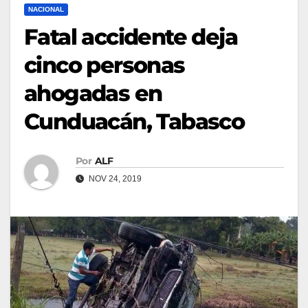
NACIONAL
Fatal accidente deja
cinco personas
ahogadas en
Cunduacán, Tabasco
Por
ALF
NOV 24, 2019