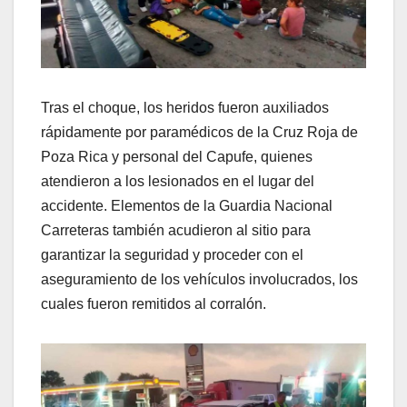
Tras el choque, los heridos fueron auxiliados
rápidamente por paramédicos de la Cruz Roja de
Poza Rica y personal del Capufe, quienes
atendieron a los lesionados en el lugar del
accidente. Elementos de la Guardia Nacional
Carreteras también acudieron al sitio para
garantizar la seguridad y proceder con el
aseguramiento de los vehículos involucrados, los
cuales fueron remitidos al corralón.