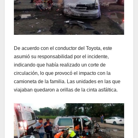
De acuerdo con el conductor del Toyota, este
asumió su responsabilidad por el incidente,
indicando que había realizado un corte de
circulación, lo que provocó el impacto con la
camioneta de la familia. Las unidades en las que
viajaban quedaron a orillas de la cinta asfáltica.