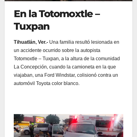
En la Totomoxtle –
Tuxpan
Tihuatlán, Ver.-
Una familia resultó lesionada en
un accidente ocurrido sobre la autopista
Totomoxtle – Tuxpan, a la altura de la comunidad
La Concepción, cuando la camioneta en la que
viajaban, una Ford Windstar, colisionó contra un
automóvil Toyota color blanco.