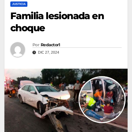
JUSTICIA
Familia lesionada en
choque
Por
Redactor1
DIC 27, 2024