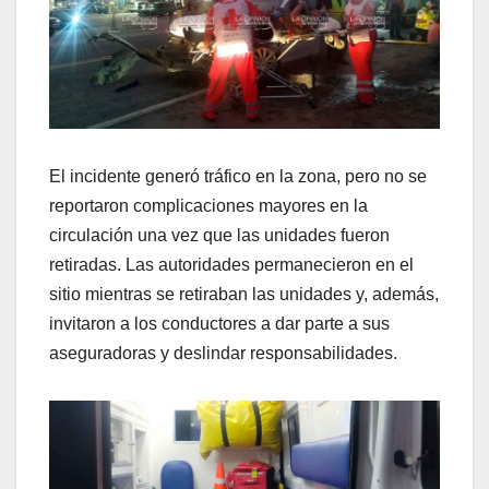
El incidente generó tráfico en la zona, pero no se
reportaron complicaciones mayores en la
circulación una vez que las unidades fueron
retiradas. Las autoridades permanecieron en el
sitio mientras se retiraban las unidades y, además,
invitaron a los conductores a dar parte a sus
aseguradoras y deslindar responsabilidades.