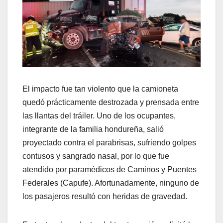
El impacto fue tan violento que la camioneta
quedó prácticamente destrozada y prensada entre
las llantas del tráiler. Uno de los ocupantes,
integrante de la familia hondureña, salió
proyectado contra el parabrisas, sufriendo golpes
contusos y sangrado nasal, por lo que fue
atendido por paramédicos de Caminos y Puentes
Federales (Capufe). Afortunadamente, ninguno de
los pasajeros resultó con heridas de gravedad.