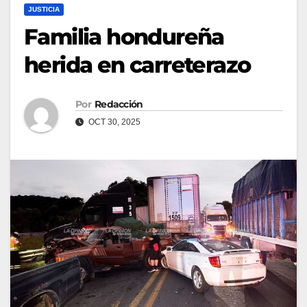
JUSTICIA
Familia hondureña
herida en carreterazo
Por
Redacción
OCT 30, 2025