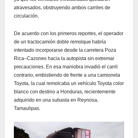
atravesados, obstruyendo ambos carriles de
circulación.
De acuerdo con los primeros reportes, el operador
de un tractocamión doble remolque habría
intentado incorporarse desde la carretera Poza
Rica–Cazones hacia la autopista sin extremar
precauciones. En esa maniobra invadió el carril
contrario, embistiendo de frente a una camioneta
Toyota, la cual remolcaba un vehículo Toyota color
blanco con destino a Honduras, recientemente
adquirido en una subasta en Reynosa,
Tamaulipas.