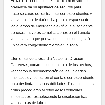
En tanto, el conductor del tractocamión solicitó la
presencia de su ajustador de seguros para
hacerse cargo de los trámites correspondientes y
la evaluación de daños. La pronta respuesta de
los cuerpos de emergencia evitó que el accidente
generara mayores complicaciones en el tránsito
vehicular, aunque por varios minutos se registró
un severo congestionamiento en la zona.
Elementos de la Guardia Nacional, División
Carreteras, tomaron conocimiento de los hechos,
verificaron la documentación de las unidades
implicadas y realizaron el peritaje correspondiente
para deslindar responsabilidades. Finalmente, las
grúas procedieron al retiro de los vehículos
siniestrados, restableciendo la circulación tras
varias horas de labores.