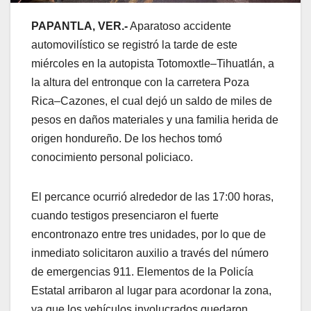
PAPANTLA, VER.-
Aparatoso accidente
automovilístico se registró la tarde de este
miércoles en la autopista Totomoxtle–Tihuatlán, a
la altura del entronque con la carretera Poza
Rica–Cazones, el cual dejó un saldo de miles de
pesos en daños materiales y una familia herida de
origen hondureño. De los hechos tomó
conocimiento personal policiaco.
El percance ocurrió alrededor de las 17:00 horas,
cuando testigos presenciaron el fuerte
encontronazo entre tres unidades, por lo que de
inmediato solicitaron auxilio a través del número
de emergencias 911. Elementos de la Policía
Estatal arribaron al lugar para acordonar la zona,
ya que los vehículos involucrados quedaron