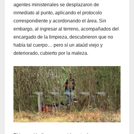
agentes ministeriales se desplazaron de
inmediato al punto, aplicando el protocolo
correspondiente y acordonando el área. Sin
embargo, al ingresar al terreno, acompañados del
encargado de la limpieza, descubrieron que no
había tal cuerpo… pero sí un ataúd viejo y
deteriorado, cubierto por la maleza.