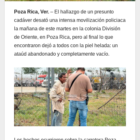
Poza Rica, Ver.
– El hallazgo de un presunto
cadáver desató una intensa movilización policiaca
la mañana de este martes en la colonia División
de Oriente, en Poza Rica, pero al final lo que
encontraron dejó a todos con la piel helada: un
ataúd abandonado y completamente vacío.
Los hechos ocurrieron sobre la carretera Poza