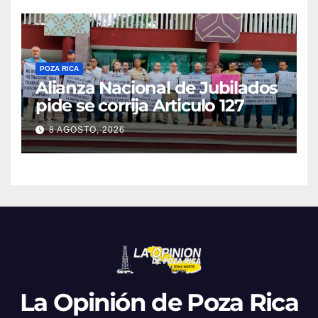
POZA RICA
Alianza Nacional de Jubilados
pide se corrija Articulo 127
8 AGOSTO, 2026
La Opinión de Poza Rica