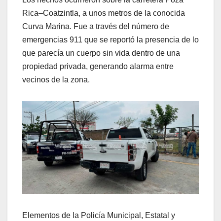
Rica–Coatzintla, a unos metros de la conocida
Curva Marina. Fue a través del número de
emergencias 911 que se reportó la presencia de lo
que parecía un cuerpo sin vida dentro de una
propiedad privada, generando alarma entre
vecinos de la zona.
Elementos de la Policía Municipal, Estatal y