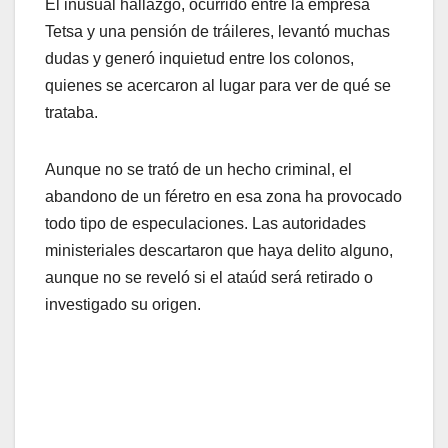
El inusual hallazgo, ocurrido entre la empresa
Tetsa y una pensión de tráileres, levantó muchas
dudas y generó inquietud entre los colonos,
quienes se acercaron al lugar para ver de qué se
trataba.
Aunque no se trató de un hecho criminal, el
abandono de un féretro en esa zona ha provocado
todo tipo de especulaciones. Las autoridades
ministeriales descartaron que haya delito alguno,
aunque no se reveló si el ataúd será retirado o
investigado su origen.