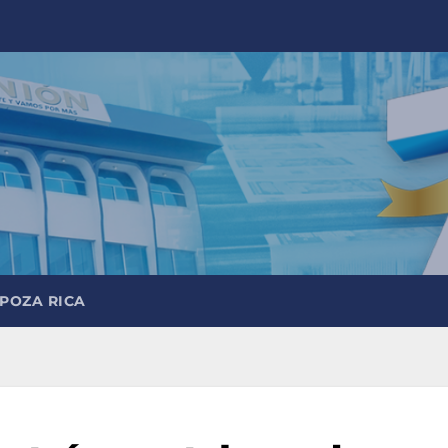
 POZA RICA