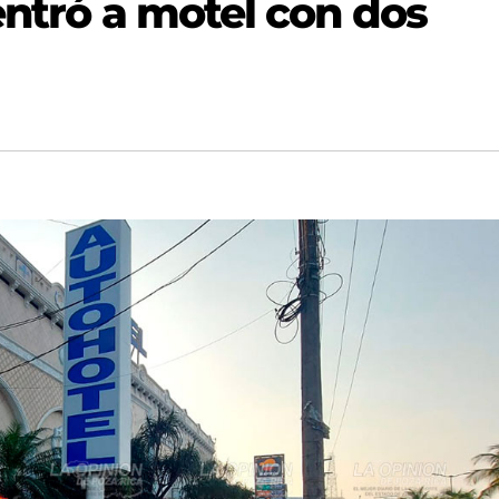
entró a motel con dos