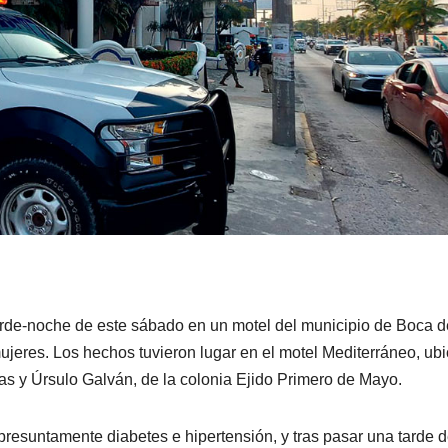
tarde-noche de este sábado en un motel del municipio de Boca d
ujeres. Los hechos tuvieron lugar en el motel Mediterráneo, ub
as y Úrsulo Galván, de la colonia Ejido Primero de Mayo.
presuntamente diabetes e hipertensión, y tras pasar una tarde 