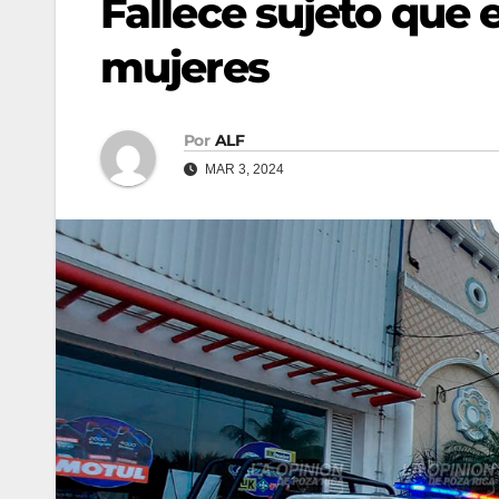
Fallece sujeto que 
mujeres
Por
ALF
MAR 3, 2024