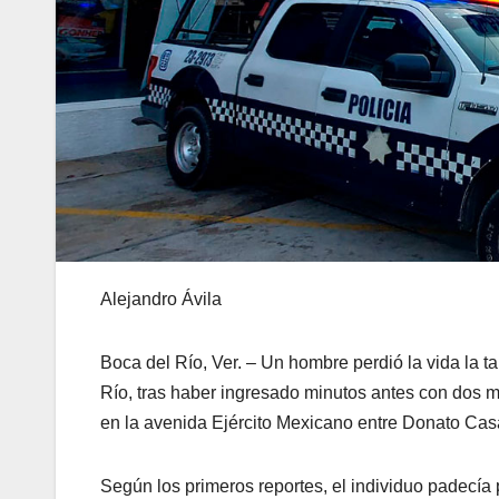
Alejandro Ávila
Boca del Río, Ver. – Un hombre perdió la vida la 
Río, tras haber ingresado minutos antes con dos m
en la avenida Ejército Mexicano entre Donato Cas
Según los primeros reportes, el individuo padecía 