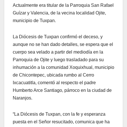
Actualmente era titular de la Parroquia San Rafael
Guízar y Valencia, de la vecina localidad Ojite,
municipio de Tuxpan.
La Diócesis de Tuxpan confirmó el deceso, y
aunque no se han dado detalles, se espera que el
cuerpo sea velado a partir del mediodía en la
Parroquia de Ojite y luego trasladado para su
inhumación a la comunidad Xoquixhual, municipio
de Chicontepec, ubicada rumbo al Cerro
Ixcacuatitla, comentó al respecto el padre
Humberto Arce Santiago, párroco en la ciudad de
Naranjos.
“La Diócesis de Tuxpan, con la fe y esperanza
puesta en el Señor resucitado, comunica que ha