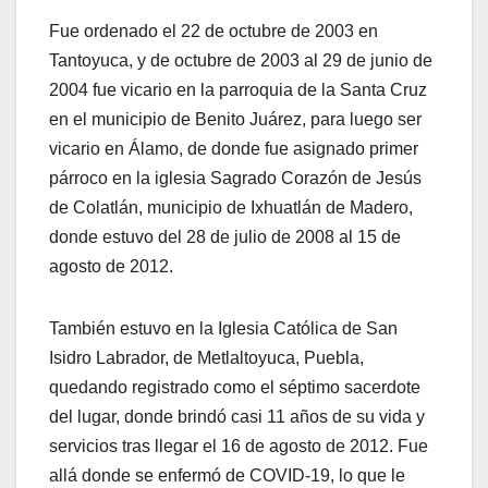
Fue ordenado el 22 de octubre de 2003 en
Tantoyuca, y de octubre de 2003 al 29 de junio de
2004 fue vicario en la parroquia de la Santa Cruz
en el municipio de Benito Juárez, para luego ser
vicario en Álamo, de donde fue asignado primer
párroco en la iglesia Sagrado Corazón de Jesús
de Colatlán, municipio de Ixhuatlán de Madero,
donde estuvo del 28 de julio de 2008 al 15 de
agosto de 2012.
También estuvo en la Iglesia Católica de San
Isidro Labrador, de Metlaltoyuca, Puebla,
quedando registrado como el séptimo sacerdote
del lugar, donde brindó casi 11 años de su vida y
servicios tras llegar el 16 de agosto de 2012. Fue
allá donde se enfermó de COVID-19, lo que le