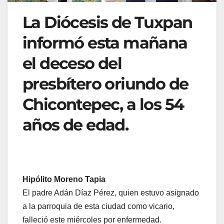
La Diócesis de Tuxpan
informó esta mañana
el deceso del
presbítero oriundo de
Chicontepec, a los 54
años de edad.
Hipólito Moreno Tapia
El padre Adán Díaz Pérez, quien estuvo asignado
a la parroquia de esta ciudad como vicario,
falleció este miércoles por enfermedad.