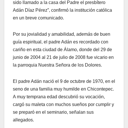
sido llamado a la casa del Padre el presbítero
Adán Díaz Pérez”, confirmó la institución católica
en un breve comunicado.
Por su jovialidad y amabilidad, además de buen
guía espiritual, el padre Adán es recordado con
cariño en esta ciudad de Álamo, donde del 29 de
junio de 2004 al 21 de julio de 2008 fue vicario en
la parroquia Nuestra Señora de los Dolores.
El padre Adán nació el 9 de octubre de 1970, en el
seno de una familia muy humilde en Chicontepec.
A muy temprana edad descubrió su vocación,
cargó su maleta con muchos sueños por cumplir y
se preparó en el seminario, señalan sus
allegados.