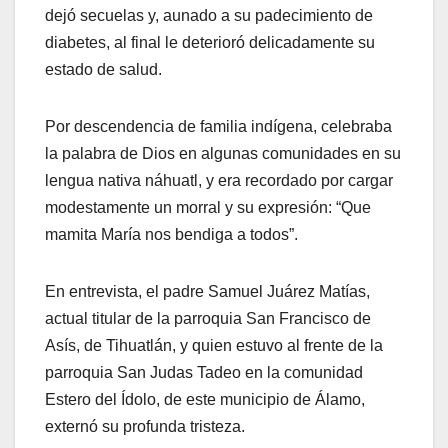
dejó secuelas y, aunado a su padecimiento de
diabetes, al final le deterioró delicadamente su
estado de salud.
Por descendencia de familia indígena, celebraba
la palabra de Dios en algunas comunidades en su
lengua nativa náhuatl, y era recordado por cargar
modestamente un morral y su expresión: “Que
mamita María nos bendiga a todos”.
En entrevista, el padre Samuel Juárez Matías,
actual titular de la parroquia San Francisco de
Asís, de Tihuatlán, y quien estuvo al frente de la
parroquia San Judas Tadeo en la comunidad
Estero del Ídolo, de este municipio de Álamo,
externó su profunda tristeza.