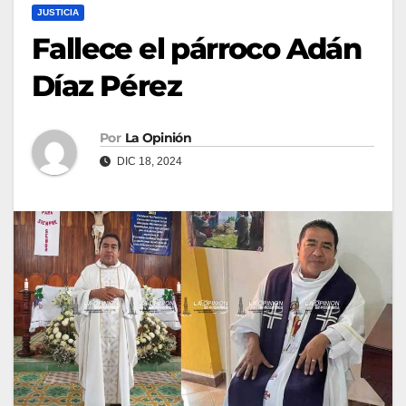
JUSTICIA
Fallece el párroco Adán
Díaz Pérez
Por
La Opinión
DIC 18, 2024