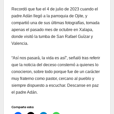
Recordó que fue el 4 de julio de 2023 cuando el
padre Adán llegó a la parroquia de Ojite, y
compartió una de sus últimas fotografías, tomada
apenas el pasado mes de octubre en Xalapa,
donde visitó la tumba de San Rafael Guízar y
Valencia.
“Así nos pasará, la vida es así”, señaló tras referir
que la noticia del deceso consternó a quienes lo
conocieron, sobre todo porque fue de un carácter
muy fraterno como pastor, cercano al pueblo y
siempre dispuesto a escuchar. Descanse en paz
el padre Adán.
Comparte esto: