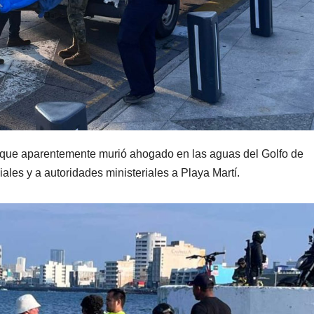
 que aparentemente murió ahogado en las aguas del Golfo de
iales y a autoridades ministeriales a Playa Martí.