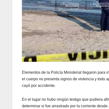
Elementos de la Policía Ministerial llegaron para i
el cuerpo no presenta signos de violencia y todo 
cayó por accidente.
En el lugar no hubo ningún testigo que pudiera af
determinar si fue arrastrado por la corriente desde a