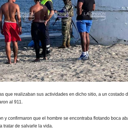
s que realizaban sus actividades en dicho sitio, a un costado d
aron al 911.
on y confirmaron que el hombre se encontraba flotando boca ab
 tratar de salvarle la vida.