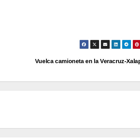
Vuelca camioneta en la Veracruz-Xal