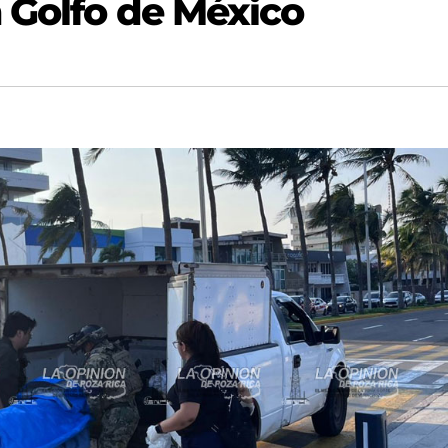
 Golfo de México