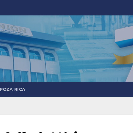
 POZA RICA