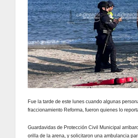
Fue la tarde de este lunes cuando algunas persona
fraccionamiento Reforma, fueron quienes lo report
Guardavidas de Protección Civil Municipal arribar
orilla de la arena, y solicitaron una ambulancia para