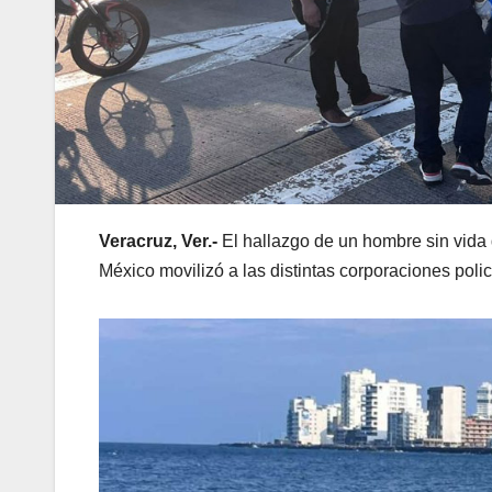
Veracruz, Ver.-
El hallazgo de un hombre sin vida
México movilizó a las distintas corporaciones polic