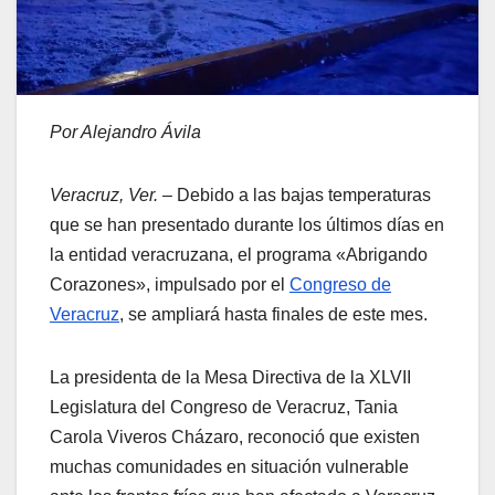
Por Alejandro Ávila
Veracruz, Ver.
– Debido a las bajas temperaturas
que se han presentado durante los últimos días en
la entidad veracruzana, el programa «Abrigando
Corazones», impulsado por el
Congreso de
Veracruz
, se ampliará hasta finales de este mes.
La presidenta de la Mesa Directiva de la XLVII
Legislatura del Congreso de Veracruz, Tania
Carola Viveros Cházaro, reconoció que existen
muchas comunidades en situación vulnerable