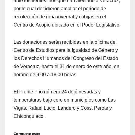
ante los frentes fríos que han afectado a Veracruz,
por lo cual decidieron ampliar el periodo de
recolección de ropa invernal y cobijas en el
Centro de Acopio ubicado en el Poder Legislativo.
Las donaciones serán recibidas en la oficina del
Centro de Estudios para la Igualdad de Género y
los Derechos Humanos del Congreso del Estado
de Veracruz, hasta el 31 de enero de este año, en
horario de 9:00 a 18:00 horas.
El Frente Frío número 24 dejó nevadas y
temperaturas bajo cero en municipios como Las
Vigas, Rafael Lucio, Landero y Coss, Perote y
Chiconquiaco.
Comparte esto: