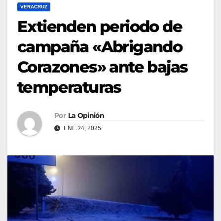
VERACRUZ
Extienden periodo de
campaña «Abrigando
Corazones» ante bajas
temperaturas
Por
La Opinión
ENE 24, 2025